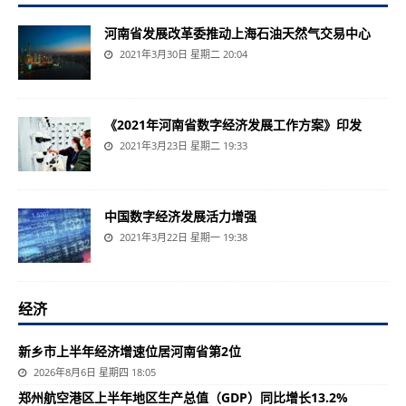
河南省发展改革委推动上海石油天然气交易中心
2021年3月30日 星期二 20:04
《2021年河南省数字经济发展工作方案》印发
2021年3月23日 星期二 19:33
中国数字经济发展活力增强
2021年3月22日 星期一 19:38
经济
新乡市上半年经济增速位居河南省第2位
2026年8月6日 星期四 18:05
郑州航空港区上半年地区生产总值（GDP）同比增长13.2%