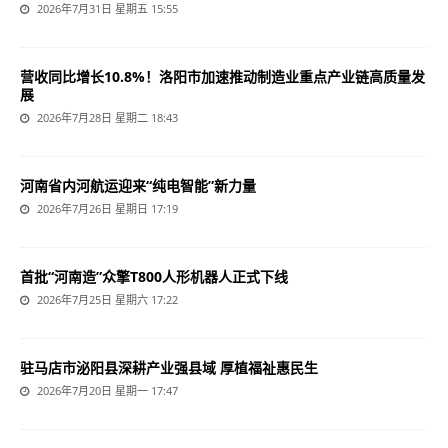
2026年7月31日 星期五 15:55
营收同比增长10.8%！洛阳市加速推动制造业重点产业链高质量发
展
2026年7月28日 星期二 18:43
河南省内河航运迎来“纯电智能”新力量
2026年7月26日 星期日 17:19
首批“河南造”众擎T800人形机器人正式下线
2026年7月25日 星期六 17:22
驻马店市泌阳县深耕产业强县域 厚植福祉惠民生
2026年7月20日 星期一 17:47