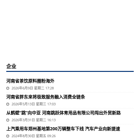
企业
河南省茶饮原料圈粉海外
2026年6月9日 星期二 17:28
河南省胖东来将极致服务融入消费全链条
2026年5月13日 星期三 17:03
从鹤壁“跳”向中亚 河南跳跃体育用品有限公司闯出外贸新路
2026年3月31日 星期二 16:13
上汽乘用车郑州基地第200万辆整车下线 汽车产业向新提速
2024年8月30日 星期五 09:26