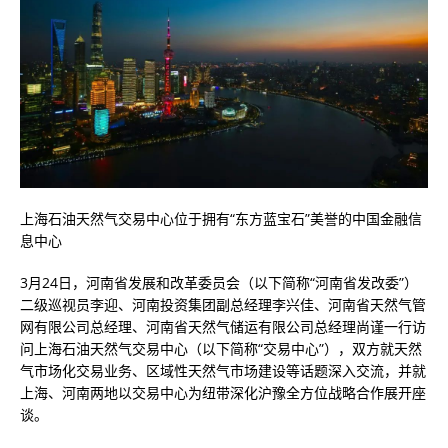
上海石油天然气交易中心位于拥有“东方蓝宝石”美誉的中国金融信
息中心
3月24日，河南省发展和改革委员会（以下简称“河南省发改委”）
二级巡视员李迎、河南投资集团副总经理李兴佳、河南省天然气管
网有限公司总经理、河南省天然气储运有限公司总经理尚谨一行访
问上海石油天然气交易中心（以下简称“交易中心”），双方就天然
气市场化交易业务、区域性天然气市场建设等话题深入交流，并就
上海、河南两地以交易中心为纽带深化沪豫全方位战略合作展开座
谈。