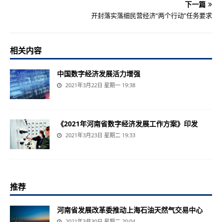
下一篇
开封落实落细民营经济“两个行动”任务要求
相关内容
中国数字经济发展活力增强
2021年3月22日 星期一 19:38
《2021年河南省数字经济发展工作方案》印发
2021年3月23日 星期二 19:33
推荐
河南省发展改革委推动上海石油天然气交易中心
2021年3月30日 星期二 20:04