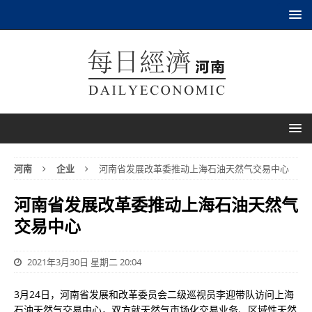
河南
企业
河南省发展改革委推动上海石油天然气交易中心
河南省发展改革委推动上海石油天然气
交易中心
2021年3月30日 星期二 20:04
3月24日，河南省发展和改革委员会二级巡视员李迎带队访问上海
石油天然气交易中心，双方就天然气市场化交易业务、区域性天然