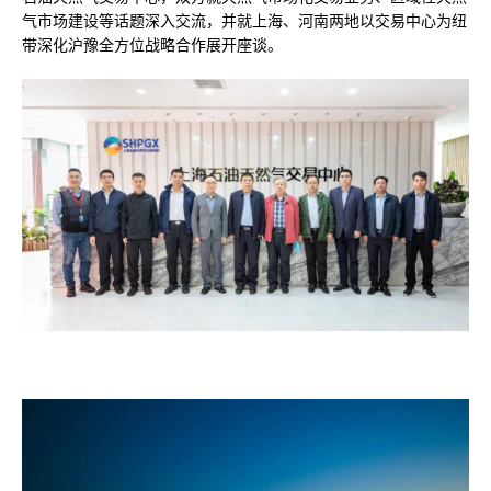
气市场建设等话题深入交流，并就上海、河南两地以交易中心为纽
带深化沪豫全方位战略合作展开座谈。