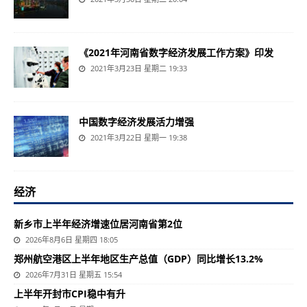
《2021年河南省数字经济发展工作方案》印发
2021年3月23日 星期二 19:33
中国数字经济发展活力增强
2021年3月22日 星期一 19:38
经济
新乡市上半年经济增速位居河南省第2位
2026年8月6日 星期四 18:05
郑州航空港区上半年地区生产总值（GDP）同比增长13.2%
2026年7月31日 星期五 15:54
上半年开封市CPI稳中有升