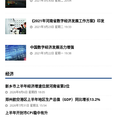
2021年3月30日 星期二 20:04
《2021年河南省数字经济发展工作方案》印发
2021年3月23日 星期二 19:33
中国数字经济发展活力增强
2021年3月22日 星期一 19:38
经济
新乡市上半年经济增速位居河南省第2位
2026年8月6日 星期四 18:05
郑州航空港区上半年地区生产总值（GDP）同比增长13.2%
2026年7月31日 星期五 15:54
上半年开封市CPI稳中有升