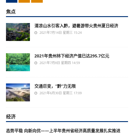
焦点
清凉山水引客入黔，避暑游带火贵州夏日经济
2021年7月14日 星期三 15:24
2021年贵州林下经济产值已达295.7亿元
2021年7月8日 星期四 14:59
交通巨变，“黔”力无限
2021年6月30日 星期三 17:09
经济
态势平稳 向新向优——上半年贵州省经济高质量发展扎实推进