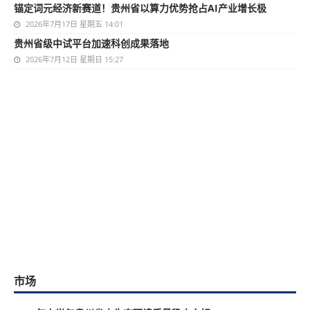
锚定词元经济新赛道！贵州省以算力优势抢占AI产业增长极
2026年7月17日 星期五 14:01
贵州省级中试平台加速科创成果落地
2026年7月12日 星期日 15:27
市场