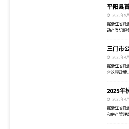
平阳县首
2025年9月
据浙江省政
动产登记服
三门市
2025年4月
据浙江省政
合这项政策
2025
2025年4月
据浙江省政
和房产管理局