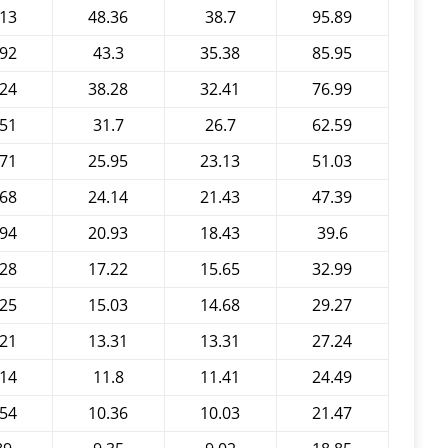
.13
48.36
38.7
95.89
.92
43.3
35.38
85.95
.24
38.28
32.41
76.99
.51
31.7
26.7
62.59
.71
25.95
23.13
51.03
.68
24.14
21.43
47.39
.94
20.93
18.43
39.6
.28
17.22
15.65
32.99
.25
15.03
14.68
29.27
.21
13.31
13.31
27.24
.14
11.8
11.41
24.49
.54
10.36
10.03
21.47