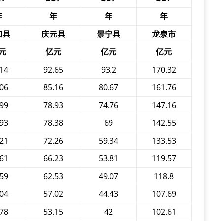
年
年
年
年
和县
庆元县
景宁县
龙泉市
元
亿元
亿元
亿元
.14
92.65
93.2
170.32
.06
85.16
80.67
161.76
.99
78.93
74.76
147.16
.93
78.38
69
142.55
.21
72.26
59.34
133.53
.61
66.23
53.81
119.57
.59
62.53
49.07
118.8
.04
57.02
44.43
107.69
.78
53.15
42
102.61