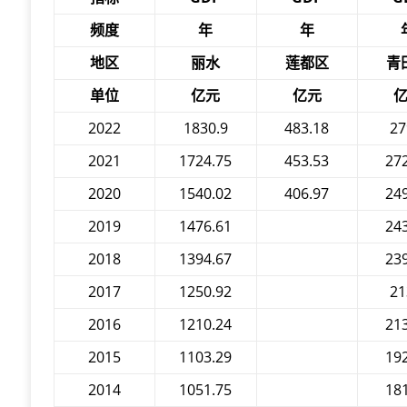
频度
年
年
地区
丽水
莲都区
青
单位
亿元
亿元
2022
1830.9
483.18
27
2021
1724.75
453.53
27
2020
1540.02
406.97
24
2019
1476.61
24
2018
1394.67
23
2017
1250.92
21
2016
1210.24
21
2015
1103.29
19
2014
1051.75
18