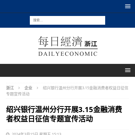
浙江
企业
绍兴银行温州分行开展3.15金融消费者权益日征信
专题宣传活动
绍兴银行温州分行开展3.15金融消费
者权益日征信专题宣传活动
2024年3月15日 星期五 15:13