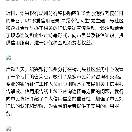
近日，绍兴银行温州分行积极响应3.15金融消费者权益日
的号召，以“珍爱信用记录 享受幸福人生”为主题，与社区
和企业合作举办了相关的征信专题宣传活动。该活动结合
了现场咨询和企业走访等形式，向市民普及征信知识、提
供信用服务，进一步保护金融消费者权益。
活动当天，绍兴银行温州分行在桥儿头社区服务中心设置
了一个专门的咨询点，吸引了众多市民前来咨询和交流。
专业的银行征信工作人员耐心地解答了市民们关于信用报
告解读、信用报告线上线下查询途径等方面的问题，我行
向市民详细介绍了个人信用信息的重要性，加强了市民对
征信的认知和理解，为金融消费者提供了实用的信用服
务。