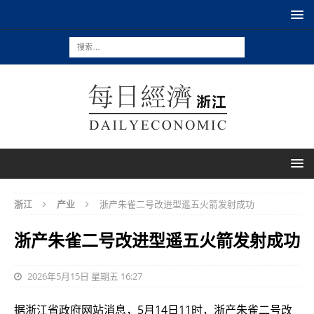
浙江
产业
浙产朱雀二号改进型遥五火箭发射成功
浙产朱雀二号改进型遥五火箭发射成功
2026年5月15日 星期五 16:27
据浙江省政府网站消息，5月14日11时，浙产朱雀二号改