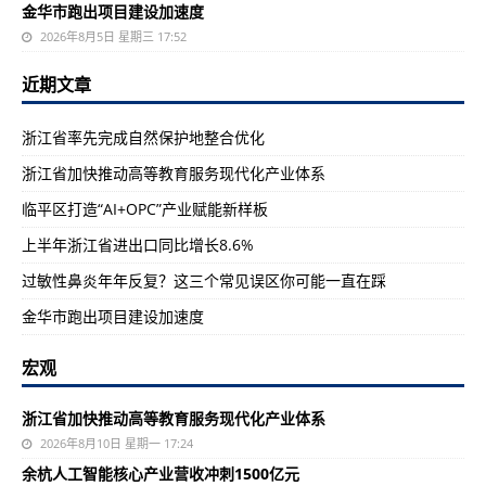
金华市跑出项目建设加速度
2026年8月5日 星期三 17:52
近期文章
浙江省率先完成自然保护地整合优化
浙江省加快推动高等教育服务现代化产业体系
临平区打造“AI+OPC”产业赋能新样板
上半年浙江省进出口同比增长8.6%
过敏性鼻炎年年反复？这三个常见误区你可能一直在踩
金华市跑出项目建设加速度
宏观
浙江省加快推动高等教育服务现代化产业体系
2026年8月10日 星期一 17:24
余杭人工智能核心产业营收冲刺1500亿元