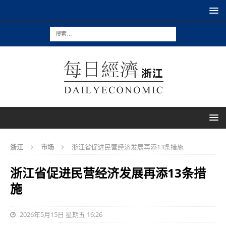
浙江
市场
浙江省促进民营经济发展再添13条措施
浙江省促进民营经济发展再添13条措
施
2026年5月15日 星期五 16:26