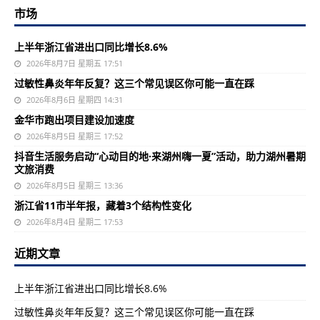
市场
上半年浙江省进出口同比增长8.6%
2026年8月7日 星期五 17:51
过敏性鼻炎年年反复？这三个常见误区你可能一直在踩
2026年8月6日 星期四 14:31
金华市跑出项目建设加速度
2026年8月5日 星期三 17:52
抖音生活服务启动“心动目的地·来湖州嗨一夏”活动，助力湖州暑期
文旅消费
2026年8月5日 星期三 13:36
浙江省11市半年报，藏着3个结构性变化
2026年8月4日 星期二 17:53
近期文章
上半年浙江省进出口同比增长8.6%
过敏性鼻炎年年反复？这三个常见误区你可能一直在踩