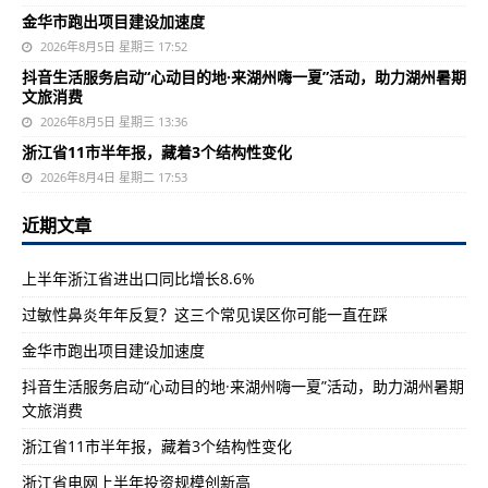
金华市跑出项目建设加速度
2026年8月5日 星期三 17:52
抖音生活服务启动“心动目的地·来湖州嗨一夏”活动，助力湖州暑期
文旅消费
2026年8月5日 星期三 13:36
浙江省11市半年报，藏着3个结构性变化
2026年8月4日 星期二 17:53
近期文章
上半年浙江省进出口同比增长8.6%
过敏性鼻炎年年反复？这三个常见误区你可能一直在踩
金华市跑出项目建设加速度
抖音生活服务启动“心动目的地·来湖州嗨一夏”活动，助力湖州暑期
文旅消费
浙江省11市半年报，藏着3个结构性变化
浙江省电网上半年投资规模创新高