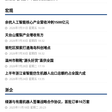
宏观
余杭人工智能核心产业营收冲刺1500亿元
2026年7月31日 星期五 16:08
天台山蜜梨产业增收有方
2026年7月30日 星期四 18:32
普陀区探索打通海岛科创堵点
2026年7月30日 星期四 18:32
温州市鞋靴“源头好货”直供全国
2026年7月28日 星期二 17:19
上半年浙江省智能仿生机器人出口总额约占全国六成
2026年7月24日 星期五 13:35
浙企
绿源与有鹿机器人签署战略合作协议，首批订单10万套
2025年11月18日 星期二 20:23