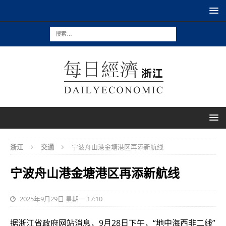
浙江
交通
宁波舟山港金塘港区再添新航线
宁波舟山港金塘港区再添新航线
2025年9月29日 星期一 17:10
据浙江省政府网站消息，9月28日下午，“地中海西非二线”