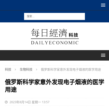
科技
生物科技
俄罗斯科学家意外发现电子烟液的医学用途
俄罗斯科学家意外发现电子烟液的医学
用途
2023年8月14日 星期一 13:57