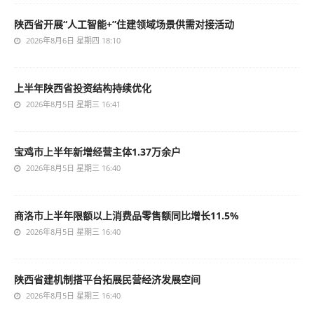
陕西省开展“人工智能+”住建领域场景供需对接活动
2026年8月6日 星期四 18:10
上半年陕西省投资结构持续优化
2026年8月5日 星期三 16:41
宝鸡市上半年新增经营主体1.37万余户
2026年8月5日 星期三 16:40
商洛市上半年限额以上消费品零售额同比增长11.5%
2026年8月5日 星期三 16:40
陕西省建机制搭平台拓展民营经济发展空间
2026年8月5日 星期三 16:40