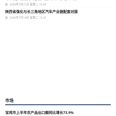
2026年7月21日 星期二 15:43
陕西省强化与长三角地区汽车产业链配套对接
2026年7月14日 星期二 15:31
市场
宝鸡市上半年农产品出口额同比增长73.9%