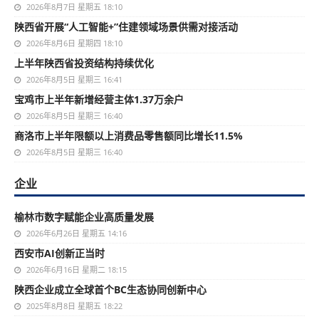
2026年8月7日 星期五 18:10
陕西省开展“人工智能+”住建领域场景供需对接活动
2026年8月6日 星期四 18:10
上半年陕西省投资结构持续优化
2026年8月5日 星期三 16:41
宝鸡市上半年新增经营主体1.37万余户
2026年8月5日 星期三 16:40
商洛市上半年限额以上消费品零售额同比增长11.5%
2026年8月5日 星期三 16:40
企业
榆林市数字赋能企业高质量发展
2026年6月26日 星期五 14:16
西安市AI创新正当时
2026年6月16日 星期二 18:15
陕西企业成立全球首个BC生态协同创新中心
2025年8月8日 星期五 18:22