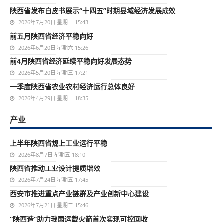
陕西省发布白皮书展示“十四五”时期县域经济发展成效
2026年7月20日 星期一 15:43
前五月陕西省经济平稳向好
2026年6月20日 星期六 15:26
前4月陕西省经济延续平稳向好发展态势
2026年5月20日 星期三 17:21
一季度陕西省农业农村经济运行总体良好
2026年4月29日 星期三 18:35
产业
上半年陕西省规上工业运行平稳
2026年8月7日 星期五 18:10
陕西省推动工业设计提质增效
2026年7月24日 星期五 17:45
西安市推进重点产业链群及产业创新中心建设
2026年7月21日 星期二 15:46
“陕西造”助力我国运载火箭首次实现可控回收