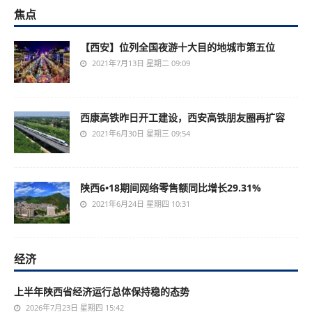
焦点
【西安】位列全国夜游十大目的地城市第五位
2021年7月13日 星期二 09:09
西康高铁昨日开工建设，西安高铁朋友圈再扩容
2021年6月30日 星期三 09:54
陕西6•18期间网络零售额同比增长29.31%
2021年6月24日 星期四 10:31
经济
上半年陕西省经济运行总体保持稳的态势
2026年7月23日 星期四 15:42