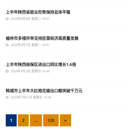
上半年陕西省就业形势保持总体平稳
2026年8月4日 星期二 16:41
榆林市多措并举支持民营经济高质量发展
2026年8月3日 星期一 16:41
上半年陕西综保区进出口同比增长1.6倍
2026年8月2日 星期日 16:40
韩城市上半年大红袍花椒出口额突破千万元
2026年7月31日 星期五 15:45
1
2
…
125
»