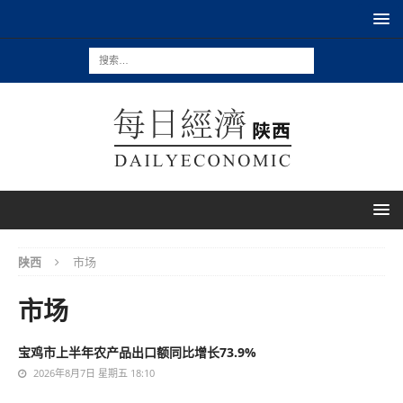
陕西
市场
市场
宝鸡市上半年农产品出口额同比增长73.9%
2026年8月7日 星期五 18:10