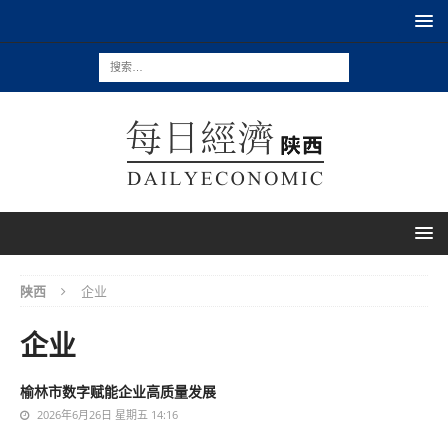
陕西
企业
企业
榆林市数字赋能企业高质量发展
2026年6月26日 星期五 14:16