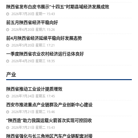
陕西省发布白皮书展示“十四五”时期县域经济发展成效
2026年7月20日 星期一 15:43
前五月陕西省经济平稳向好
2026年6月20日 星期六 15:26
前4月陕西省经济延续平稳向好发展态势
2026年5月20日 星期三 17:21
一季度陕西省农业农村经济运行总体良好
2026年4月29日 星期三 18:35
产业
陕西省推动工业设计提质增效
2026年7月24日 星期五 17:45
西安市推进重点产业链群及产业创新中心建设
2026年7月21日 星期二 15:46
“陕西造”助力我国运载火箭首次实现可控回收
2026年7月21日 星期二 15:43
陕西省强化与长三角地区汽车产业链配套对接