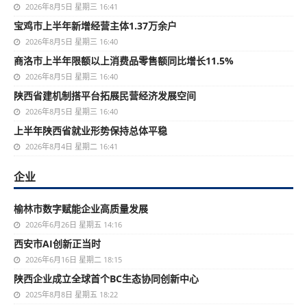
2026年8月5日 星期三 16:41
宝鸡市上半年新增经营主体1.37万余户
2026年8月5日 星期三 16:40
商洛市上半年限额以上消费品零售额同比增长11.5%
2026年8月5日 星期三 16:40
陕西省建机制搭平台拓展民营经济发展空间
2026年8月5日 星期三 16:40
上半年陕西省就业形势保持总体平稳
2026年8月4日 星期二 16:41
企业
榆林市数字赋能企业高质量发展
2026年6月26日 星期五 14:16
西安市AI创新正当时
2026年6月16日 星期二 18:15
陕西企业成立全球首个BC生态协同创新中心
2025年8月8日 星期五 18:22