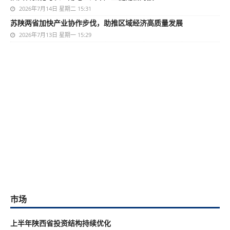
2026年7月14日 星期二 15:31
苏陕两省加快产业协作步伐，助推区域经济高质量发展
2026年7月13日 星期一 15:29
市场
上半年陕西省投资结构持续优化