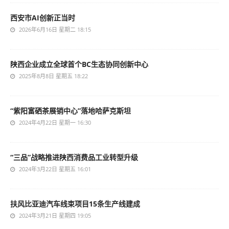
西安市AI创新正当时
2026年6月16日 星期二 18:15
陕西企业成立全球首个BC生态协同创新中心
2025年8月8日 星期五 18:22
“紫阳富硒茶展销中心”落地哈萨克斯坦
2024年4月22日 星期一 16:30
“三品”战略推进陕西消费品工业转型升级
2024年3月22日 星期五 16:01
扶风比亚迪汽车线束项目15条生产线建成
2024年3月21日 星期四 19:05