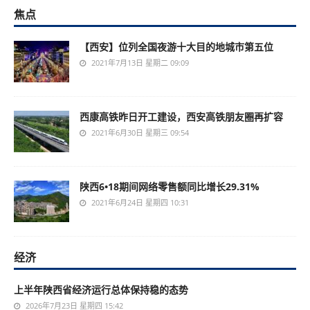
焦点
【西安】位列全国夜游十大目的地城市第五位
2021年7月13日 星期二 09:09
西康高铁昨日开工建设，西安高铁朋友圈再扩容
2021年6月30日 星期三 09:54
陕西6•18期间网络零售额同比增长29.31%
2021年6月24日 星期四 10:31
经济
上半年陕西省经济运行总体保持稳的态势
2026年7月23日 星期四 15:42