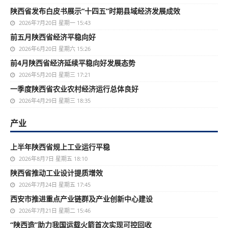
陕西省发布白皮书展示“十四五”时期县域经济发展成效
2026年7月20日 星期一 15:43
前五月陕西省经济平稳向好
2026年6月20日 星期六 15:26
前4月陕西省经济延续平稳向好发展态势
2026年5月20日 星期三 17:21
一季度陕西省农业农村经济运行总体良好
2026年4月29日 星期三 18:35
产业
上半年陕西省规上工业运行平稳
2026年8月7日 星期五 18:10
陕西省推动工业设计提质增效
2026年7月24日 星期五 17:45
西安市推进重点产业链群及产业创新中心建设
2026年7月21日 星期二 15:46
“陕西造”助力我国运载火箭首次实现可控回收