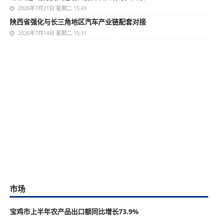
2026年7月21日 星期二 15:43
陕西省强化与长三角地区汽车产业链配套对接
2026年7月14日 星期二 15:31
市场
宝鸡市上半年农产品出口额同比增长73.9%