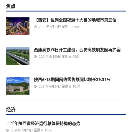
焦点
【西安】位列全国夜游十大目的地城市第五位
2021年7月13日 星期二 09:09
西康高铁昨日开工建设，西安高铁朋友圈再扩容
2021年6月30日 星期三 09:54
陕西6•18期间网络零售额同比增长29.31%
2021年6月24日 星期四 10:31
经济
上半年陕西省经济运行总体保持稳的态势
2026年7月23日 星期四 15:42