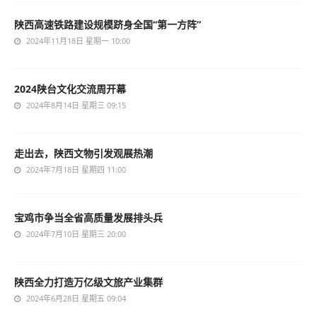
陕西高速铁路建设规模跻身全国“第一方阵”
2024年11月18日 星期一 10:00
2024陕台文化交流周开幕
2024年8月14日 星期三 09:15
走出去，陕西文物引发观展热潮
2024年7月18日 星期四 11:00
宝鸡市争当全省高质量发展排头兵
2024年7月10日 星期三 20:00
陕西全力打造万亿级文旅产业集群
2024年6月28日 星期五 09:04