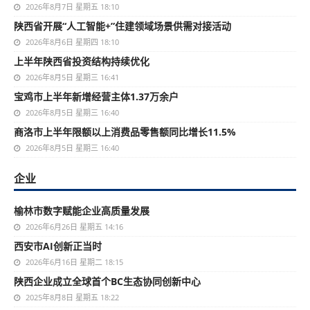
2026年8月7日 星期五 18:10
陕西省开展“人工智能+”住建领域场景供需对接活动
2026年8月6日 星期四 18:10
上半年陕西省投资结构持续优化
2026年8月5日 星期三 16:41
宝鸡市上半年新增经营主体1.37万余户
2026年8月5日 星期三 16:40
商洛市上半年限额以上消费品零售额同比增长11.5%
2026年8月5日 星期三 16:40
企业
榆林市数字赋能企业高质量发展
2026年6月26日 星期五 14:16
西安市AI创新正当时
2026年6月16日 星期二 18:15
陕西企业成立全球首个BC生态协同创新中心
2025年8月8日 星期五 18:22