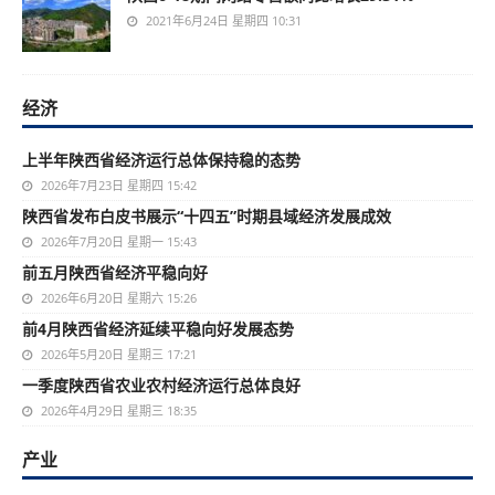
2021年6月24日 星期四 10:31
经济
上半年陕西省经济运行总体保持稳的态势
2026年7月23日 星期四 15:42
陕西省发布白皮书展示“十四五”时期县域经济发展成效
2026年7月20日 星期一 15:43
前五月陕西省经济平稳向好
2026年6月20日 星期六 15:26
前4月陕西省经济延续平稳向好发展态势
2026年5月20日 星期三 17:21
一季度陕西省农业农村经济运行总体良好
2026年4月29日 星期三 18:35
产业