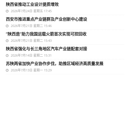
陕西省推动工业设计提质增效
2026年7月24日 星期五 17:45
西安市推进重点产业链群及产业创新中心建设
2026年7月21日 星期二 15:46
“陕西造”助力我国运载火箭首次实现可控回收
2026年7月21日 星期二 15:43
陕西省强化与长三角地区汽车产业链配套对接
2026年7月14日 星期二 15:31
苏陕两省加快产业协作步伐，助推区域经济高质量发展
2026年7月13日 星期一 15:29