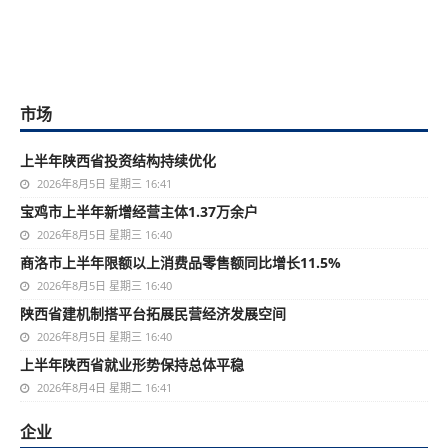
市场
上半年陕西省投资结构持续优化
2026年8月5日 星期三 16:41
宝鸡市上半年新增经营主体1.37万余户
2026年8月5日 星期三 16:40
商洛市上半年限额以上消费品零售额同比增长11.5%
2026年8月5日 星期三 16:40
陕西省建机制搭平台拓展民营经济发展空间
2026年8月5日 星期三 16:40
上半年陕西省就业形势保持总体平稳
2026年8月4日 星期二 16:41
企业