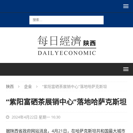
陕西
企业
“紫阳富硒茶展销中心”落地哈萨克斯坦
“紫阳富硒茶展销中心”落地哈萨克斯坦
2024年4月22日 星期一 16:30
据陕西省政府网站消息，4月21日，在哈萨克斯坦共和国最大城市