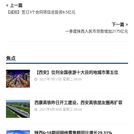
上一篇
【咸阳】签订3个合同项目总投资8.5亿元
下一篇
一季度陕西人民币贷款增加2175亿元
焦点
【西安】位列全国夜游十大目的地城市第五位
2021年7月13日 星期二 09:09
西康高铁昨日开工建设，西安高铁朋友圈再扩容
2021年6月30日 星期三 09:54
陕西6•18期间网络零售额同比增长29.31%