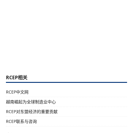
RCEP相关
RCEP中文网
越南崛起为全球制造业中心
RCEP对东盟经济的重要贡献
RCEP联系与咨询