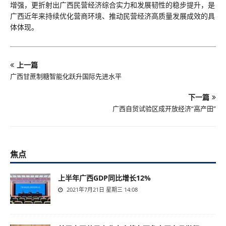
增强，更折射出广西民营经济综合实力和发展韧性的稳步提升，是
广西近年来持续优化营商环境、推动民营经济高质量发展成效的具
体体现。
上一篇
广西甘蔗制糖智能化跃升国际先进水平
下一篇
广西自贸试验区成开放经济“高产田”
焦点
上半年广西GDP同比增长12%
2021年7月21日 星期三 14:08