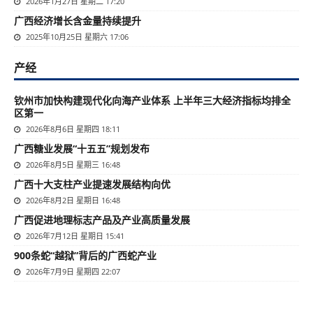
2026年1月27日 星期二 17:20
广西经济增长含金量持续提升
2025年10月25日 星期六 17:06
产经
钦州市加快构建现代化向海产业体系 上半年三大经济指标均排全
区第一
2026年8月6日 星期四 18:11
广西糖业发展“十五五”规划发布
2026年8月5日 星期三 16:48
广西十大支柱产业提速发展结构向优
2026年8月2日 星期日 16:48
广西促进地理标志产品及产业高质量发展
2026年7月12日 星期日 15:41
900条蛇“越狱”背后的广西蛇产业
2026年7月9日 星期四 22:07