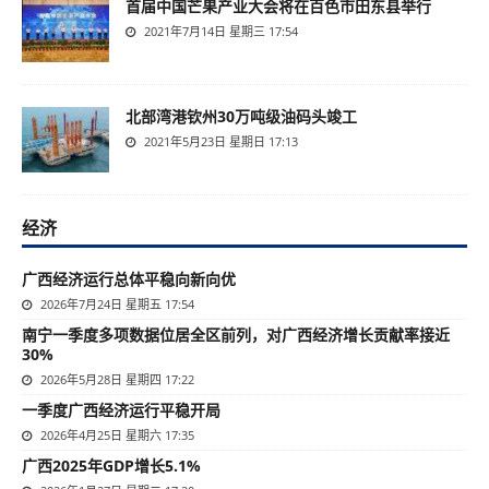
首届中国芒果产业大会将在百色市田东县举行
2021年7月14日 星期三 17:54
北部湾港钦州30万吨级油码头竣工
2021年5月23日 星期日 17:13
经济
广西经济运行总体平稳向新向优
2026年7月24日 星期五 17:54
南宁一季度多项数据位居全区前列，对广西经济增长贡献率接近
30%
2026年5月28日 星期四 17:22
一季度广西经济运行平稳开局
2026年4月25日 星期六 17:35
广西2025年GDP增长5.1%