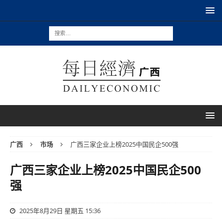
广西
市场
广西三家企业上榜2025中国民企500强
广西三家企业上榜2025中国民企500
强
2025年8月29日 星期五 15:36