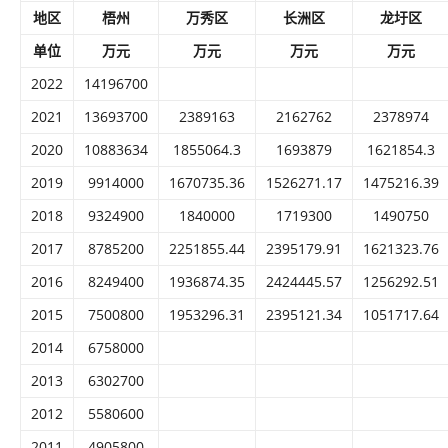
地区
梧州
万秀区
长洲区
龙圩区
单位
万元
万元
万元
万元
2022
14196700
2021
13693700
2389163
2162762
2378974
2020
10883634
1855064.3
1693879
1621854.3
2019
9914000
1670735.36
1526271.17
1475216.39
2018
9324900
1840000
1719300
1490750
2017
8785200
2251855.44
2395179.91
1621323.76
2016
8249400
1936874.35
2424445.57
1256292.51
2015
7500800
1953296.31
2395121.34
1051717.64
2014
6758000
2013
6302700
2012
5580600
2011
4905800