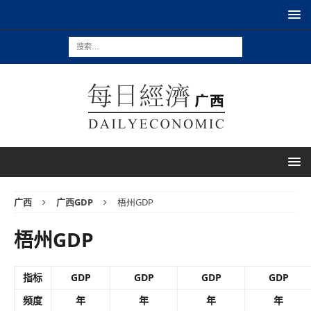
广西
广西GDP
梧州GDP
梧州GDP
指标
GDP
GDP
GDP
GDP
频度
年
年
年
年