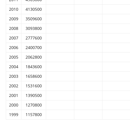
2010
4130500
2009
3509600
2008
3093800
2007
2777600
2006
2400700
2005
2062800
2004
1843600
2003
1658600
2002
1531600
2001
1390500
2000
1270800
1999
1157800