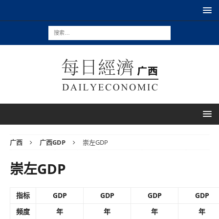
广西
广西GDP
崇左GDP
崇左GDP
指标
GDP
GDP
GDP
GDP
频度
年
年
年
年