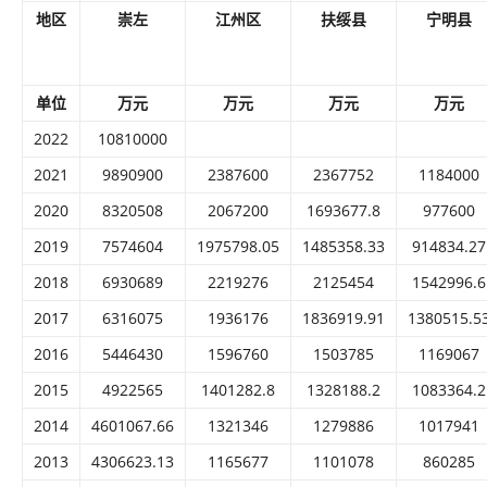
地区
崇左
江州区
扶绥县
宁明县
单位
万元
万元
万元
万元
2022
10810000
2021
9890900
2387600
2367752
1184000
2020
8320508
2067200
1693677.8
977600
2019
7574604
1975798.05
1485358.33
914834.27
2018
6930689
2219276
2125454
1542996.6
2017
6316075
1936176
1836919.91
1380515.5
2016
5446430
1596760
1503785
1169067
2015
4922565
1401282.8
1328188.2
1083364.2
2014
4601067.66
1321346
1279886
1017941
2013
4306623.13
1165677
1101078
860285