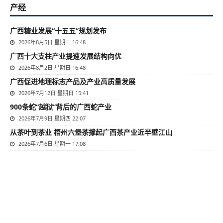
产经
广西糖业发展“十五五”规划发布
2026年8月5日 星期三 16:48
广西十大支柱产业提速发展结构向优
2026年8月2日 星期日 16:48
广西促进地理标志产品及产业高质量发展
2026年7月12日 星期日 15:41
900条蛇“越狱”背后的广西蛇产业
2026年7月9日 星期四 22:07
从茶叶到茶业 梧州六堡茶撑起广西茶产业近半壁江山
2026年7月6日 星期一 17:08