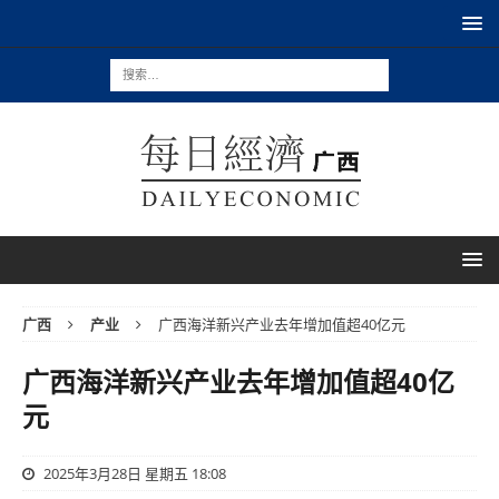
广西
产业
广西海洋新兴产业去年增加值超40亿元
广西海洋新兴产业去年增加值超40亿
元
2025年3月28日 星期五 18:08