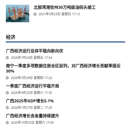
北部湾港钦州30万吨级油码头竣工
2021年5月23日 星期日 17:13
经济
广西经济运行总体平稳向新向优
2026年7月24日 星期五 17:54
南宁一季度多项数据位居全区前列，对广西经济增长贡献率接近
30%
2026年5月28日 星期四 17:22
一季度广西经济运行平稳开局
2026年4月25日 星期六 17:35
广西2025年GDP增长5.1%
2026年1月27日 星期二 17:20
广西经济增长含金量持续提升
2025年10月25日 星期六 17:06