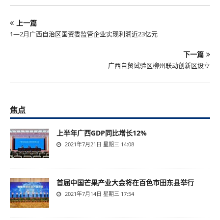
上一篇
1—2月广西自治区国资委监管企业实现利润近23亿元
下一篇
广西自贸试验区柳州联动创新区设立
焦点
上半年广西GDP同比增长12%
2021年7月21日 星期三 14:08
首届中国芒果产业大会将在百色市田东县举行
2021年7月14日 星期三 17:54