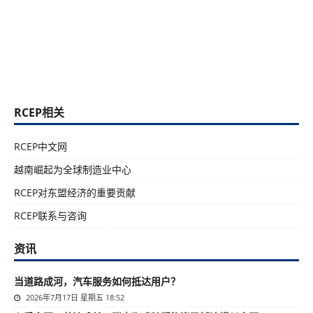
RCEP相关
RCEP中文网
越南崛起为全球制造业中心
RCEP对东盟经济的重要贡献
RCEP联系与咨询
资讯
当道路成河，汽车服务如何抵达用户？
2026年7月17日 星期五 18:52