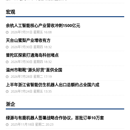
宏观
余杭人工智能核心产业营收冲刺1500亿元
2026年7月31日 星期五 16:08
天台山蜜梨产业增收有方
2026年7月30日 星期四 18:32
普陀区探索打通海岛科创堵点
2026年7月30日 星期四 18:32
温州市鞋靴“源头好货”直供全国
2026年7月28日 星期二 17:19
上半年浙江省智能仿生机器人出口总额约占全国六成
2026年7月24日 星期五 13:35
浙企
绿源与有鹿机器人签署战略合作协议，首批订单10万套
2025年11月18日 星期二 20:23