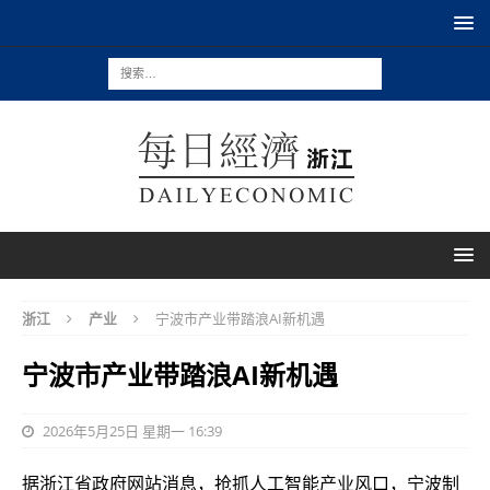
浙江
产业
宁波市产业带踏浪AI新机遇
宁波市产业带踏浪AI新机遇
2026年5月25日 星期一 16:39
据浙江省政府网站消息，抢抓人工智能产业风口，宁波制