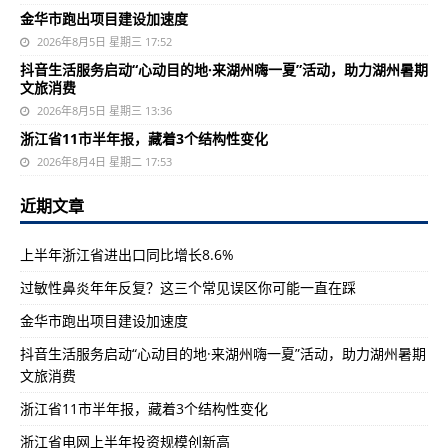
金华市跑出项目建设加速度
2026年8月5日 星期三 17:52
抖音生活服务启动“心动目的地·来湖州嗨一夏”活动，助力湖州暑期
文旅消费
2026年8月5日 星期三 13:36
浙江省11市半年报，藏着3个结构性变化
2026年8月4日 星期二 17:53
近期文章
上半年浙江省进出口同比增长8.6%
过敏性鼻炎年年反复？这三个常见误区你可能一直在踩
金华市跑出项目建设加速度
抖音生活服务启动“心动目的地·来湖州嗨一夏”活动，助力湖州暑期
文旅消费
浙江省11市半年报，藏着3个结构性变化
浙江省电网上半年投资规模创新高