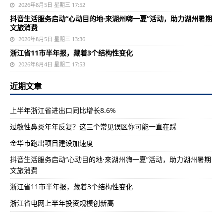
2026年8月5日 星期三 17:52
抖音生活服务启动“心动目的地·来湖州嗨一夏”活动，助力湖州暑期
文旅消费
2026年8月5日 星期三 13:36
浙江省11市半年报，藏着3个结构性变化
2026年8月4日 星期二 17:53
近期文章
上半年浙江省进出口同比增长8.6%
过敏性鼻炎年年反复？这三个常见误区你可能一直在踩
金华市跑出项目建设加速度
抖音生活服务启动“心动目的地·来湖州嗨一夏”活动，助力湖州暑期
文旅消费
浙江省11市半年报，藏着3个结构性变化
浙江省电网上半年投资规模创新高