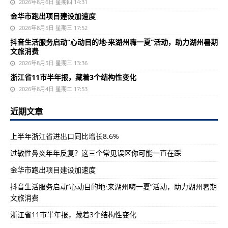
2026年8月6日 星期四 14:31
金华市跑出项目建设加速度
2026年8月5日 星期三 17:52
抖音生活服务启动“心动目的地·来湖州嗨一夏”活动，助力湖州暑期
文旅消费
2026年8月5日 星期三 13:36
浙江省11市半年报，藏着3个结构性变化
2026年8月4日 星期二 17:53
近期文章
上半年浙江省进出口同比增长8.6%
过敏性鼻炎年年反复？这三个常见误区你可能一直在踩
金华市跑出项目建设加速度
抖音生活服务启动“心动目的地·来湖州嗨一夏”活动，助力湖州暑期
文旅消费
浙江省11市半年报，藏着3个结构性变化