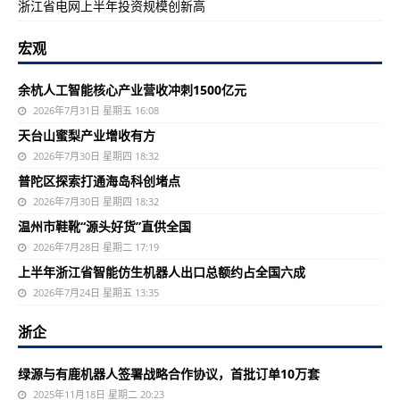
浙江省电网上半年投资规模创新高
宏观
余杭人工智能核心产业营收冲刺1500亿元
2026年7月31日 星期五 16:08
天台山蜜梨产业增收有方
2026年7月30日 星期四 18:32
普陀区探索打通海岛科创堵点
2026年7月30日 星期四 18:32
温州市鞋靴“源头好货”直供全国
2026年7月28日 星期二 17:19
上半年浙江省智能仿生机器人出口总额约占全国六成
2026年7月24日 星期五 13:35
浙企
绿源与有鹿机器人签署战略合作协议，首批订单10万套
2025年11月18日 星期二 20:23