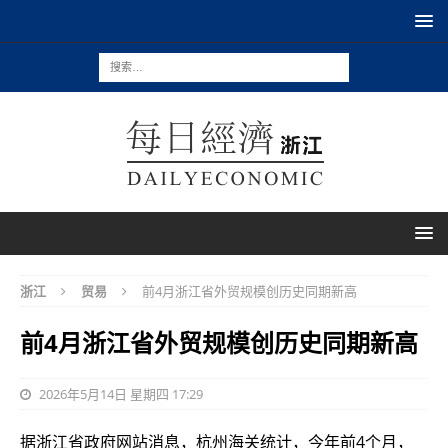
浙江
贸易
前4月浙江省外贸规模创历史同期新高
前4月浙江省外贸规模创历史同期新高
2026年5月14日 星期四 17:29
据浙江省政府网站消息，杭州海关统计，今年前4个月，