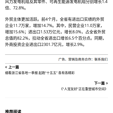
风力发电机组及其零件、可再生能源发电机组分别增长1.4
倍、72.8%。
外贸主体更加活跃。前4个月，全省有进出口实绩的外贸
企业11.7万家，增加14.7%。其中，民营企业11.0万家，
增加15.6%；进出口1.53万亿元，增长8.0%，占全省外贸
总值的82.2%，拉动全省进出口增长6.5个百分点。同期，
外商投资企业进出口2301.7亿元，增长2.9%。
上一篇
细看浙江省各地一季报 起跑“十五五” 各有各精彩
下一篇
《“人宠友好”正在重塑城市空间》
推荐阅读