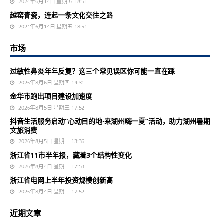
2024年6月14日 星期五 18:51
越窑青瓷，连起一条文化交往之路
2024年6月14日 星期五 18:51
市场
过敏性鼻炎年年反复？这三个常见误区你可能一直在踩
2026年8月6日 星期四 14:31
金华市跑出项目建设加速度
2026年8月5日 星期三 17:52
抖音生活服务启动“心动目的地·来湖州嗨一夏”活动，助力湖州暑期
文旅消费
2026年8月5日 星期三 13:36
浙江省11市半年报，藏着3个结构性变化
2026年8月4日 星期二 17:53
浙江省电网上半年投资规模创新高
2026年8月4日 星期二 17:52
近期文章