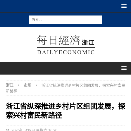
浙江
市场
浙江省纵深推进乡村片区组团发展，探索兴村富民
新路径
浙江省纵深推进乡村片区组团发展，探
索兴村富民新路径
2026年5月9日 星期六 16:20