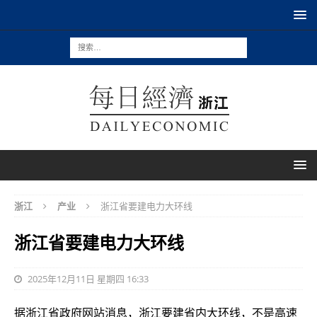
浙江
产业
浙江省要建电力大环线
浙江省要建电力大环线
2025年12月11日 星期四 16:33
据浙江省政府网站消息，浙江要建省内大环线，不是高速