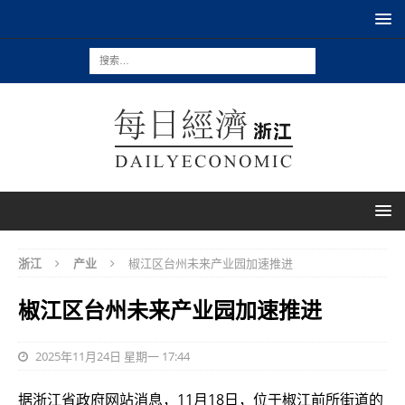
浙江
产业
椒江区台州未来产业园加速推进
椒江区台州未来产业园加速推进
2025年11月24日 星期一 17:44
据浙江省政府网站消息，11月18日，位于椒江前所街道的