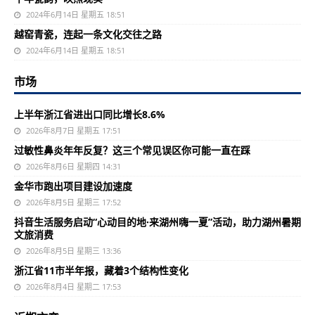
2024年6月14日 星期五 18:51
越窑青瓷，连起一条文化交往之路
2024年6月14日 星期五 18:51
市场
上半年浙江省进出口同比增长8.6%
2026年8月7日 星期五 17:51
过敏性鼻炎年年反复？这三个常见误区你可能一直在踩
2026年8月6日 星期四 14:31
金华市跑出项目建设加速度
2026年8月5日 星期三 17:52
抖音生活服务启动“心动目的地·来湖州嗨一夏”活动，助力湖州暑期
文旅消费
2026年8月5日 星期三 13:36
浙江省11市半年报，藏着3个结构性变化
2026年8月4日 星期二 17:53