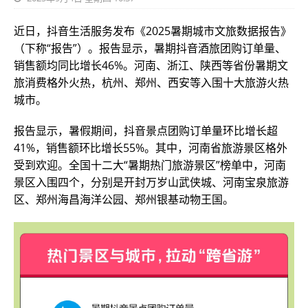
近日，抖音生活服务发布《2025暑期城市文旅数据报告》
（下称“报告”）。报告显示，暑期抖音酒旅团购订单量、
销售额均同比增长46%。河南、浙江、陕西等省份暑期文
旅消费格外火热，杭州、郑州、西安等入围十大旅游火热
城市。
报告显示，暑假期间，抖音景点团购订单量环比增长超
41%，销售额环比增长55%。其中，河南省旅游景区格外
受到欢迎。全国十二大“暑期热门旅游景区”榜单中，河南
景区入围四个，分别是开封万岁山武侠城、河南宝泉旅游
区、郑州海昌海洋公园、郑州银基动物王国。