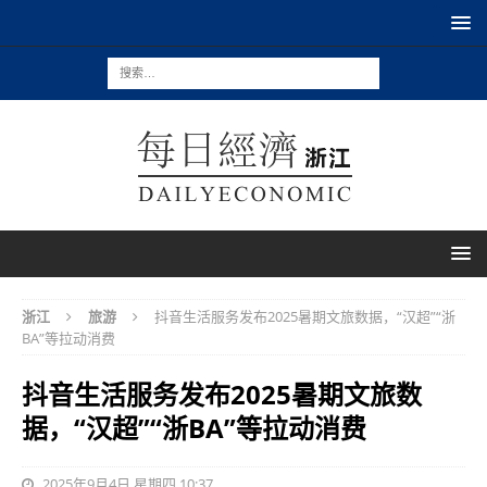
浙江
旅游
抖音生活服务发布2025暑期文旅数据，“汉超”“浙
BA”等拉动消费
抖音生活服务发布2025暑期文旅数
据，“汉超”“浙BA”等拉动消费
2025年9月4日 星期四 10:37