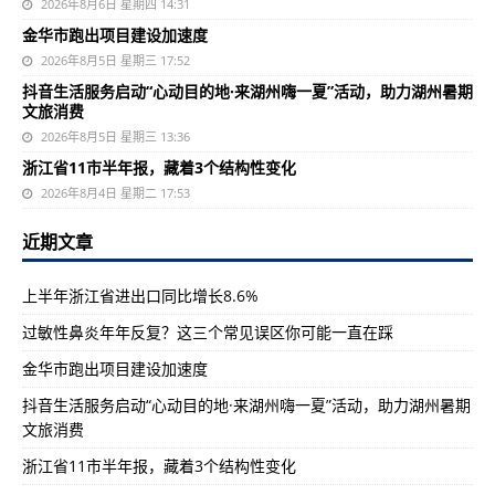
2026年8月6日 星期四 14:31
金华市跑出项目建设加速度
2026年8月5日 星期三 17:52
抖音生活服务启动“心动目的地·来湖州嗨一夏”活动，助力湖州暑期
文旅消费
2026年8月5日 星期三 13:36
浙江省11市半年报，藏着3个结构性变化
2026年8月4日 星期二 17:53
近期文章
上半年浙江省进出口同比增长8.6%
过敏性鼻炎年年反复？这三个常见误区你可能一直在踩
金华市跑出项目建设加速度
抖音生活服务启动“心动目的地·来湖州嗨一夏”活动，助力湖州暑期
文旅消费
浙江省11市半年报，藏着3个结构性变化