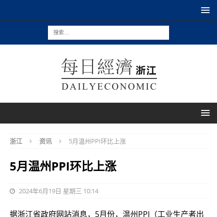
浙江
资讯
5月温州PPI环比上涨
5月温州PPI环比上涨
2024年6月19日 星期三 10:14
据浙江省政府网站消息，5月份，温州PPI（工业生产者出