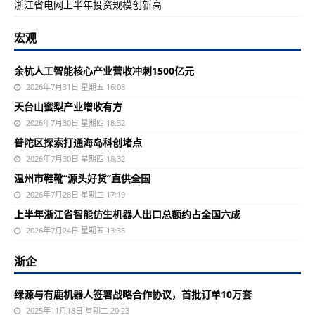
浙江省电网上半年投资规模创新高
宏观
余杭人工智能核心产业营收冲刺1500亿元
2026年7月31日 星期五 16:08
天台山蜜梨产业增收有方
2026年7月30日 星期四 18:32
普陀区探索打通海岛科创堵点
2026年7月30日 星期四 18:32
温州市鞋靴“源头好货”直供全国
2026年7月28日 星期二 17:19
上半年浙江省智能仿生机器人出口总额约占全国六成
2026年7月24日 星期五 13:35
浙企
绿源与有鹿机器人签署战略合作协议，首批订单10万套
2025年11月18日 星期二 20:23