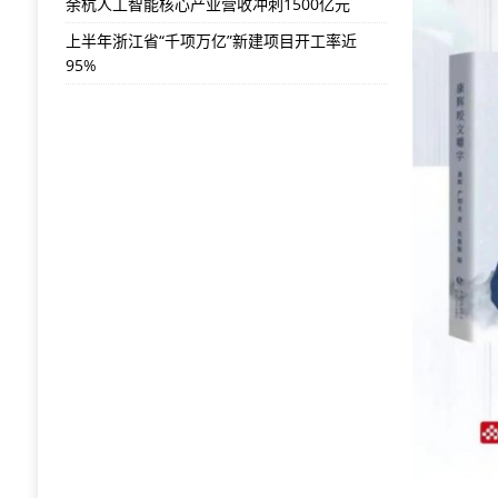
余杭人工智能核心产业营收冲刺1500亿元
上半年浙江省“千项万亿”新建项目开工率近
95%