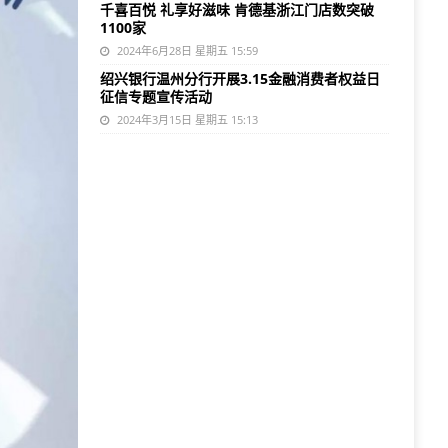
千喜百悦 礼享好滋味 肯德基浙江门店数突破
1100家
2024年6月28日 星期五 15:59
绍兴银行温州分行开展3.15金融消费者权益日
征信专题宣传活动
2024年3月15日 星期五 15:13