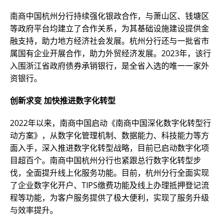
南商中国杭州分行持续强化银政合作，与萧山区、钱塘区
等政府平台均建立了合作关系，为其基础设施建设提供金
融支持，助力地方经济社会发展。杭州分行还与一批省市
属国有企业开展合作，助力外贸经济发展。2023年，该行
入围浙江省政府债券承销银行，是全省入选的唯一一家外
资银行。
创新求变 加快推进数字化转型
2022年以来，南商中国启动《南商中国深化数字化转型行
动方案》，从数字化管理机制、数据能力、科技能力等方
面入手，深入推进数字化转型战略，目前已启动数字化项
目超百个。南商中国杭州分行也紧跟总行数字化转型步
伐，全面提升线上化服务功能。目前，杭州分行全面实现
了企业数字化开户、TIPS缴费功能及线上办理抵押登记流
程等功能，为客户服务提供了极大便利，实现了服务升级
与效率提升。