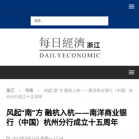
浙江
市场
风起“南”方 融杭入杭——南洋商业银行（中国）杭
州分行成立十五周年
风起“南”方 融杭入杭——南洋商业银
行（中国）杭州分行成立十五周年
2023年9月25日 星期一 17:34