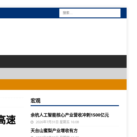
宏观
余杭人工智能核心产业营收冲刺1500亿元
高速
2026年7月31日 星期五 16:08
天台山蜜梨产业增收有方