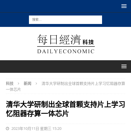
科技
新闻
清华大学研制出全球首颗支持片上学习忆阻器存算
一体芯片
清华大学研制出全球首颗支持片上学习
忆阻器存算一体芯片
2023年10月11日 星期三 15:20