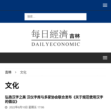
吉林
文化
文化
弘扬汉字之美 汉仪字库与多家协会联合发布《关于规范使用汉字
的倡议》
2022年6月10日 星期五 17:06