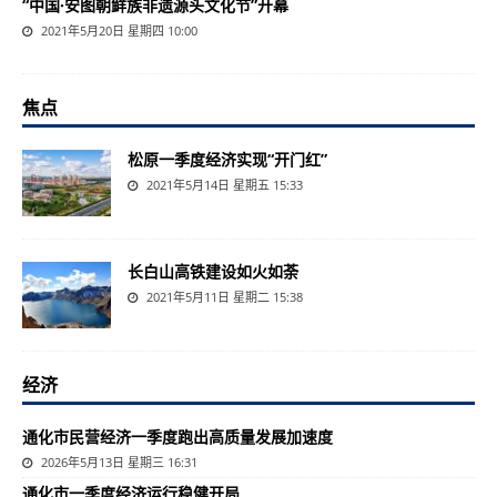
“中国·安图朝鲜族非遗源头文化节”开幕
2021年5月20日 星期四 10:00
焦点
松原一季度经济实现“开门红”
2021年5月14日 星期五 15:33
长白山高铁建设如火如荼
2021年5月11日 星期二 15:38
经济
通化市民营经济一季度跑出高质量发展加速度
2026年5月13日 星期三 16:31
通化市一季度经济运行稳健开局