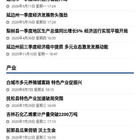
2026年5月11日 星期一 17:24
延边州一季度经济发展势头强劲
2026年5月10日 星期日 17:24
梨树县一季度地区生产总值同比增长5% 经济运行实现平稳开局
2026年4月30日 星期四 16:33
延边州前三季度经济稳中提质 多元业态激发发展动能
2025年11月10日 星期一 18:47
产业
白城市多元养殖铺富路 特色产业促振兴
2026年8月7日 星期五 18:15
抚松县特色产业加速破局突围
2026年7月29日 星期三 16:09
吉林石化乙烯累计产量突破2200万吨
2026年7月28日 星期二 17:10
前郭县瓜果俏销 沃土生金
2026年7月22日 星期三 16:09