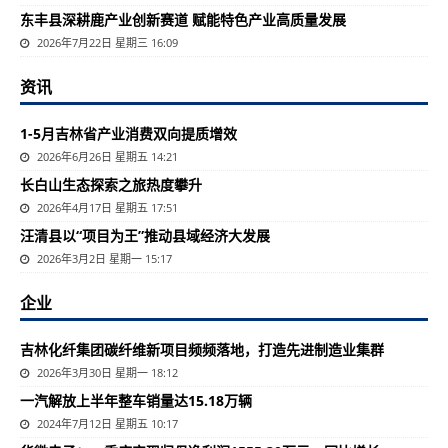
东丰县深耕鹿产业创新赛道 赋能特色产业高质量发展
2026年7月22日 星期三 16:09
资讯
1-5月吉林省产业消费双向提质增效
2026年6月26日 星期五 14:21
长白山生态探索之旅热度攀升
2026年4月17日 星期五 17:51
汪清县以“项目为王”推动县域经济大发展
2026年3月2日 星期一 15:17
企业
吉林化纤集团碳纤维新项目频频落地，打造先进制造业集群
2026年3月30日 星期一 18:12
一汽解放上半年整车销量达15.18万辆
2024年7月12日 星期五 10:17