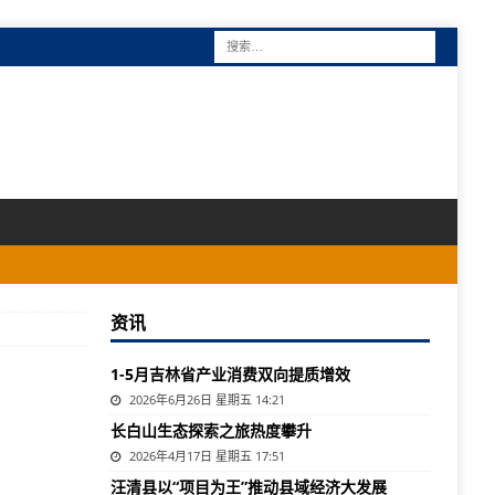
资讯
1-5月吉林省产业消费双向提质增效
2026年6月26日 星期五 14:21
长白山生态探索之旅热度攀升
2026年4月17日 星期五 17:51
汪清县以“项目为王”推动县域经济大发展