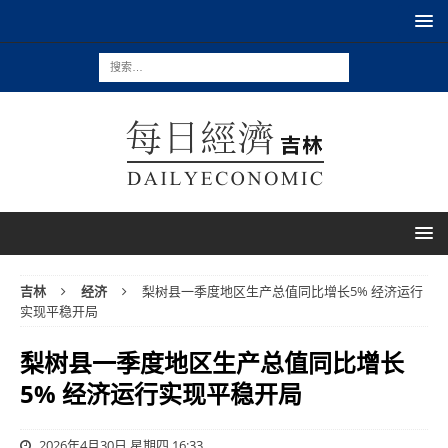
吉林
经济
梨树县一季度地区生产总值同比增长5% 经济运行
实现平稳开局
梨树县一季度地区生产总值同比增长
5% 经济运行实现平稳开局
2026年4月30日 星期四 16:33