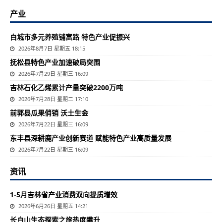
产业
白城市多元养殖铺富路 特色产业促振兴
2026年8月7日 星期五 18:15
抚松县特色产业加速破局突围
2026年7月29日 星期三 16:09
吉林石化乙烯累计产量突破2200万吨
2026年7月28日 星期二 17:10
前郭县瓜果俏销 沃土生金
2026年7月22日 星期三 16:09
东丰县深耕鹿产业创新赛道 赋能特色产业高质量发展
2026年7月22日 星期三 16:09
资讯
1-5月吉林省产业消费双向提质增效
2026年6月26日 星期五 14:21
长白山生态探索之旅热度攀升