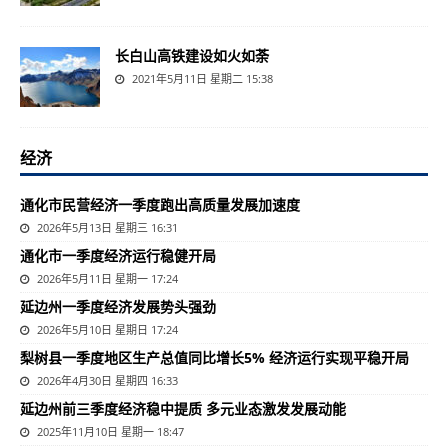
长白山高铁建设如火如荼
2021年5月11日 星期二 15:38
经济
通化市民营经济一季度跑出高质量发展加速度
2026年5月13日 星期三 16:31
通化市一季度经济运行稳健开局
2026年5月11日 星期一 17:24
延边州一季度经济发展势头强劲
2026年5月10日 星期日 17:24
梨树县一季度地区生产总值同比增长5% 经济运行实现平稳开局
2026年4月30日 星期四 16:33
延边州前三季度经济稳中提质 多元业态激发发展动能
2025年11月10日 星期一 18:47