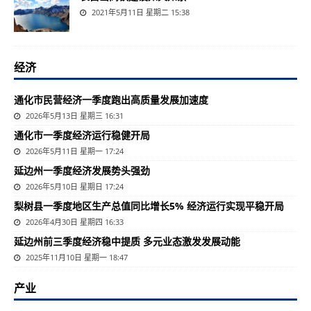
2021年5月11日 星期二 15:38
经济
通化市民营经济一季度跑出高质量发展加速度
2026年5月13日 星期三 16:31
通化市一季度经济运行稳健开局
2026年5月11日 星期一 17:24
延边州一季度经济发展势头强劲
2026年5月10日 星期日 17:24
梨树县一季度地区生产总值同比增长5% 经济运行实现平稳开局
2026年4月30日 星期四 16:33
延边州前三季度经济稳中提质 多元业态激发发展动能
2025年11月10日 星期一 18:47
产业