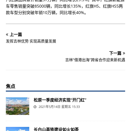
车零售销量突破85000辆，同比增长135%，红旗H5、红旗HS5两
款车型分别突破年销10万辆，同比增长40%。
上一篇
发挥吉林优势 实现高质量发展
下一篇
吉林“借港出海”跨省合作迎来新机遇
焦点
松原一季度经济实现“开门红”
2021年5月14日 星期五 15:33
长白山高铁建设如火如荼