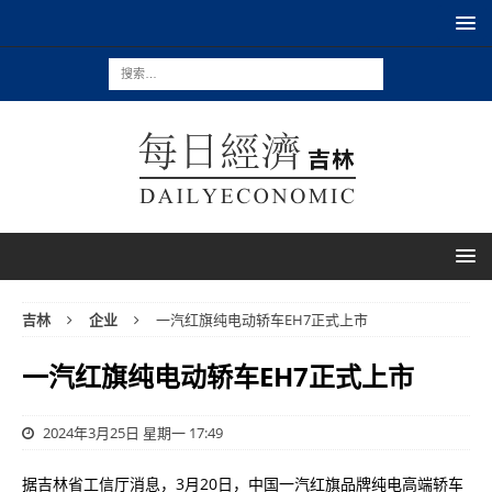
吉林
企业
一汽红旗纯电动轿车EH7正式上市
一汽红旗纯电动轿车EH7正式上市
2024年3月25日 星期一 17:49
据吉林省工信厅消息，3月20日，中国一汽红旗品牌纯电高端轿车