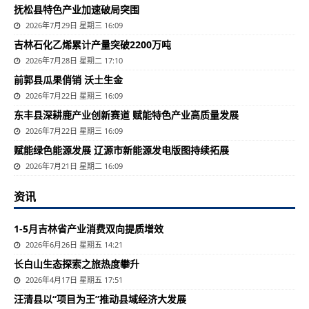
抚松县特色产业加速破局突围
2026年7月29日 星期三 16:09
吉林石化乙烯累计产量突破2200万吨
2026年7月28日 星期二 17:10
前郭县瓜果俏销 沃土生金
2026年7月22日 星期三 16:09
东丰县深耕鹿产业创新赛道 赋能特色产业高质量发展
2026年7月22日 星期三 16:09
赋能绿色能源发展 辽源市新能源发电版图持续拓展
2026年7月21日 星期二 16:09
资讯
1-5月吉林省产业消费双向提质增效
2026年6月26日 星期五 14:21
长白山生态探索之旅热度攀升
2026年4月17日 星期五 17:51
汪清县以“项目为王”推动县域经济大发展