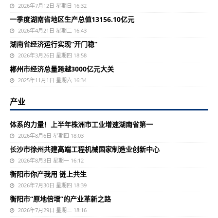
2026年7月12日 星期日 16:32
一季度湖南省地区生产总值13156.10亿元
2026年4月21日 星期二 16:43
湖南省经济运行实现“开门稳”
2026年3月26日 星期四 18:58
郴州市经济总量跨越3000亿元大关
2025年11月1日 星期六 16:34
产业
体系的力量！上半年株洲市工业增速湖南省第一
2026年8月6日 星期四 18:03
长沙市徐州共建高端工程机械国家制造业创新中心
2026年8月3日 星期一 16:12
衡阳市你产我用 链上共生
2026年7月30日 星期四 18:39
衡阳市“原地倍增”的产业革新之路
2026年7月29日 星期三 18:16