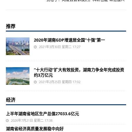
推荐
2020年湖南GDP增速居全国“十强”第一
2021年3月30日 星期二 17:27
“十大行动”扩大有效投资，湖南力争全年完成投资
约3万亿元
2021年2月25日 星期四 17:02
经济
上半年湖南省地区生产总值27033.6亿元
2026年7月21日 星期二 17:38
湖南省经济高质量发展稳中向好