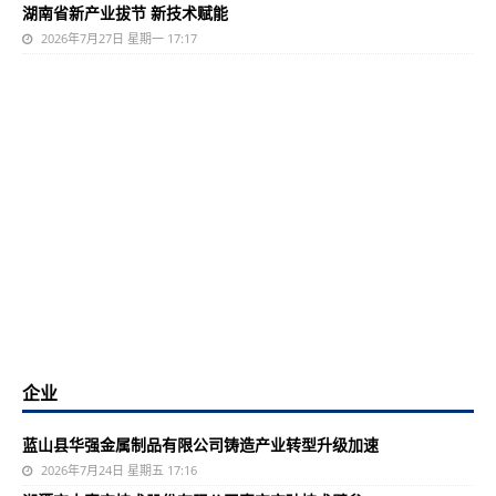
湖南省新产业拔节 新技术赋能
2026年7月27日 星期一 17:17
企业
蓝山县华强金属制品有限公司铸造产业转型升级加速
2026年7月24日 星期五 17:16