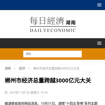
湖南
经济
郴州市经济总量跨越3000亿元大关
郴州市经济总量跨越3000亿元大关
2025年11月1日 星期六 16:34
据湖南省政府网站消息，10月31日，湖南“‘十四五’答卷”系列主题