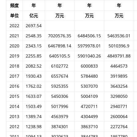
频度
年
年
年
年
单位
亿元
万元
万元
万元
2022
2697.54
2021
2548.35
7020576.35
6484506.15
5463536.01
2020
2343.15
6467898.14
5979978.01
5010396.9
2019
2255.85
6405105.5
5901040.26
4849791.88
2018
2082.52
6102772
6000833
4464573
2017
1930.43
6557674
5784480
3919895
2016
1762.02
5925355
5307070
3643254
2015
1633.07
5450306
5004109
3298050
2014
1503.49
5017996
4720711
2940771
2013
1389.74
4563979
4304499
2600064
2012
1238.98
3874301
3863710
2272764
2011
1094.13
3020623
3844783
1957780