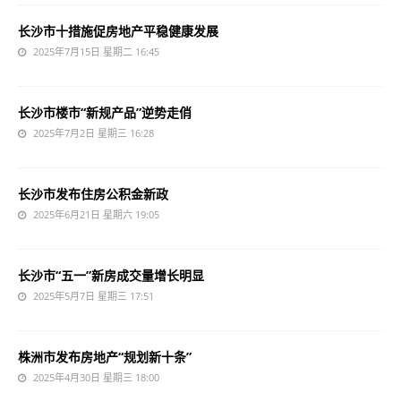
长沙市十措施促房地产平稳健康发展
2025年7月15日 星期二 16:45
长沙市楼市“新规产品”逆势走俏
2025年7月2日 星期三 16:28
长沙市发布住房公积金新政
2025年6月21日 星期六 19:05
长沙市“五一”新房成交量增长明显
2025年5月7日 星期三 17:51
株洲市发布房地产“规划新十条”
2025年4月30日 星期三 18:00