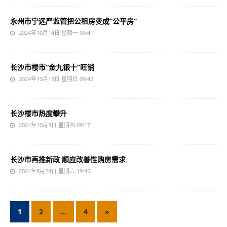
永州市宁远严监管把公租房变成“公平房”
2024年10月14日 星期一 09:41
长沙市楼市“金九银十”旺销
2024年10月13日 星期日 09:42
长沙楼市热度攀升
2024年10月3日 星期四 09:17
长沙市再推新政 顺应改善性购房需求
2024年8月24日 星期六 19:45
1
2
…
4
»