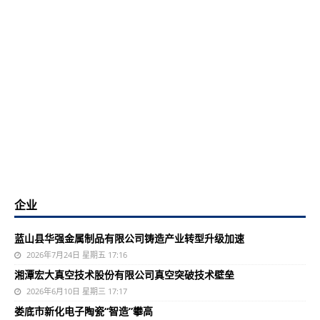
企业
蓝山县华强金属制品有限公司铸造产业转型升级加速
2026年7月24日 星期五 17:16
湘潭宏大真空技术股份有限公司真空突破技术壁垒
2026年6月10日 星期三 17:17
娄底市新化电子陶瓷“智造”攀高