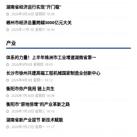
湖南省经济运行实现“开门稳”
2026年3月26日 星期四 18:58
郴州市经济总量跨越3000亿元大关
2025年11月1日 星期六 16:34
产业
体系的力量！上半年株洲市工业增速湖南省第一
2026年8月6日 星期四 18:03
长沙市徐州共建高端工程机械国家制造业创新中心
2026年8月3日 星期一 16:12
衡阳市你产我用 链上共生
2026年7月30日 星期四 18:39
衡阳市“原地倍增”的产业革新之路
2026年7月29日 星期三 18:16
湖南省新产业拔节 新技术赋能
2026年7月27日 星期一 17:17