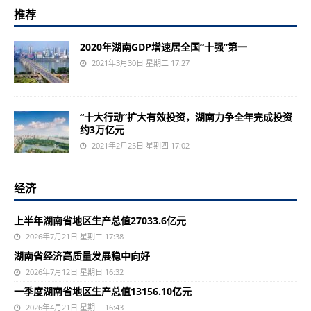
推荐
2020年湖南GDP增速居全国“十强”第一
2021年3月30日 星期二 17:27
“十大行动”扩大有效投资，湖南力争全年完成投资
约3万亿元
2021年2月25日 星期四 17:02
经济
上半年湖南省地区生产总值27033.6亿元
2026年7月21日 星期二 17:38
湖南省经济高质量发展稳中向好
2026年7月12日 星期日 16:32
一季度湖南省地区生产总值13156.10亿元
2026年4月21日 星期二 16:43