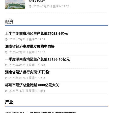
约3万亿元
2021年2月25日 星期四 17:02
经济
上半年湖南省地区生产总值27033.6亿元
2026年7月21日 星期二 17:38
湖南省经济高质量发展稳中向好
2026年7月12日 星期日 16:32
一季度湖南省地区生产总值13156.10亿元
2026年4月21日 星期二 16:43
湖南省经济运行实现“开门稳”
2026年3月26日 星期四 18:58
郴州市经济总量跨越3000亿元大关
2025年11月1日 星期六 16:34
产业