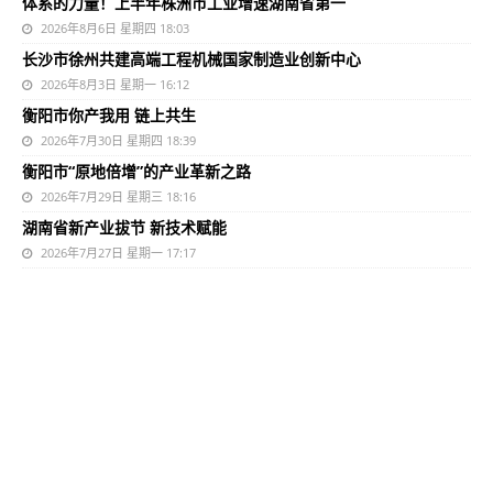
体系的力量！上半年株洲市工业增速湖南省第一
2026年8月6日 星期四 18:03
长沙市徐州共建高端工程机械国家制造业创新中心
2026年8月3日 星期一 16:12
衡阳市你产我用 链上共生
2026年7月30日 星期四 18:39
衡阳市“原地倍增”的产业革新之路
2026年7月29日 星期三 18:16
湖南省新产业拔节 新技术赋能
2026年7月27日 星期一 17:17