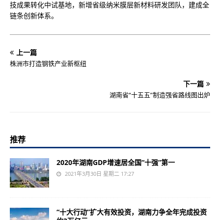
技成果转化中试基地，新增省级纳米膜层新材料研发团队，建成全
链条创新体系。
上一篇
株洲市打造钢铁产业新枢纽
下一篇
湖南省“十五五”制造强省路线图出炉
推荐
2020年湖南GDP增速居全国“十强”第一
2021年3月30日 星期二 17:27
“十大行动”扩大有效投资，湖南力争全年完成投资