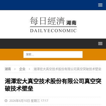
湖南
企业
湘潭宏大真空技术股份有限公司真空突破技术壁垒
湘潭宏大真空技术股份有限公司真空突
破技术壁垒
2026年6月10日 星期三 17:17