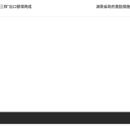
新三样”出口额增两成
湖南省政府激励措施