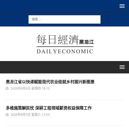
黑龙江省以快递赋能现代农业绘就乡村振兴新图景
2026年8月6日 星期四 18:15
多维施策解民忧 深耕工程领域薪资权益保障工作
2026年8月5日 星期三 17:03