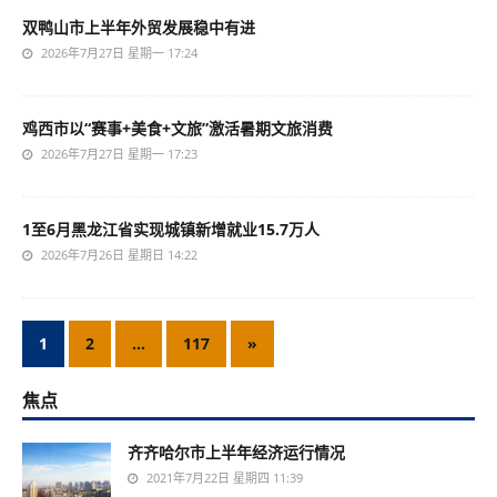
双鸭山市上半年外贸发展稳中有进
2026年7月27日 星期一 17:24
鸡西市以“赛事+美食+文旅”激活暑期文旅消费
2026年7月27日 星期一 17:23
1至6月黑龙江省实现城镇新增就业15.7万人
2026年7月26日 星期日 14:22
1
2
…
117
»
焦点
齐齐哈尔市上半年经济运行情况
2021年7月22日 星期四 11:39