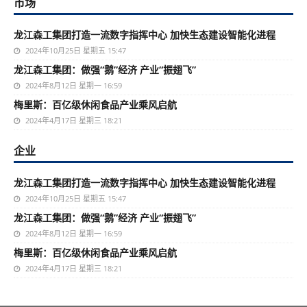
市场
龙江森工集团打造一流数字指挥中心 加快生态建设智能化进程
2024年10月25日 星期五 15:47
龙江森工集团：做强“鹅”经济 产业“振翅飞”
2024年8月12日 星期一 16:59
梅里斯：百亿级休闲食品产业乘风启航
2024年4月17日 星期三 18:21
企业
龙江森工集团打造一流数字指挥中心 加快生态建设智能化进程
2024年10月25日 星期五 15:47
龙江森工集团：做强“鹅”经济 产业“振翅飞”
2024年8月12日 星期一 16:59
梅里斯：百亿级休闲食品产业乘风启航
2024年4月17日 星期三 18:21