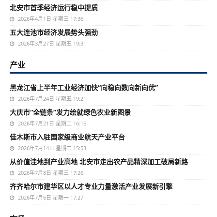
北安市首季经济运行稳中提质
2026年4月1日 星期三 17:36
五大连池市经济发展势头强劲
2026年3月27日 星期五 19:31
产业
黑龙江省上半年工业经济加快“向稳向数向新向优”
2026年7月24日 星期五 19:21
大庆市“全链条”发力绘就绿色农业新图景
2026年7月21日 星期二 16:16
佳木斯市入驻国家级商业航天产业平台
2026年7月14日 星期二 15:53
从价值洼地到产业高地 北安市走出农产品精深加工破局新路
2026年7月8日 星期三 17:26
齐齐哈尔市建华区以人才专业力量激活产业发展新引擎
2026年7月6日 星期一 17:27