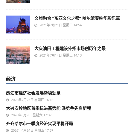
文旅融合 “东亚文化之都” 哈尔滨奏响华彩乐章
2021年7月21日 星期三 14:54
大庆油田工程建设外拓市场创历年之最
2021年7月14日 星期三 14:13
经济
嫩江市经济社会发展势稳劲足
2026年7月23日 星期四 16:16
大兴安岭地区首季稳进蓄势能 乘势争先启新程
2026年5月9日 星期六 17:37
齐齐哈尔市一季度经济实现平稳开局
2026年4月24日 星期五 17:57