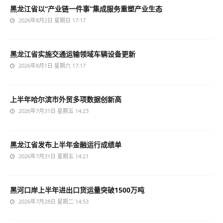
黑龙江省以“产业链一件事”集成服务重塑产业生态
2026年8月2日 星期日 17:17
黑龙江省实施交通运输领域车辆设备更新
2026年8月1日 星期六 17:17
上半年哈尔滨市外贸多项数据创新高
2026年7月31日 星期五 14:23
黑龙江省发布上半年金融运行成绩单
2026年7月31日 星期五 14:21
黑河口岸上半年进出口货运量突破1500万吨
2026年7月28日 星期二 14:53