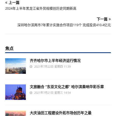
上一篇
2024年上半年黑龙江省外贸规模创历史同期新高
下一篇
深圳哈尔滨两市7年累计实施合作项目119个 完成投资410.4亿元
焦点
齐齐哈尔市上半年经济运行情况
2021年7月22日 星期四 11:39
文旅融合 “东亚文化之都” 哈尔滨奏响华彩乐章
2021年7月21日 星期三 14:54
大庆油田工程建设外拓市场创历年之最