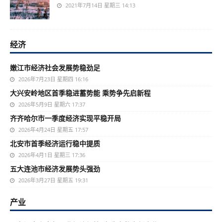
2021年7月14日 星期三 14:13
经济
嫩江市经济社会发展势稳劲足
2026年7月23日 星期四 16:16
大兴安岭地区首季稳进蓄势能 乘势争先启新程
2026年5月9日 星期六 17:37
齐齐哈尔市一季度经济实现平稳开局
2026年4月24日 星期五 17:57
北安市首季经济运行稳中提质
2026年4月1日 星期三 17:36
五大连池市经济发展势头强劲
2026年3月27日 星期五 19:31
产业