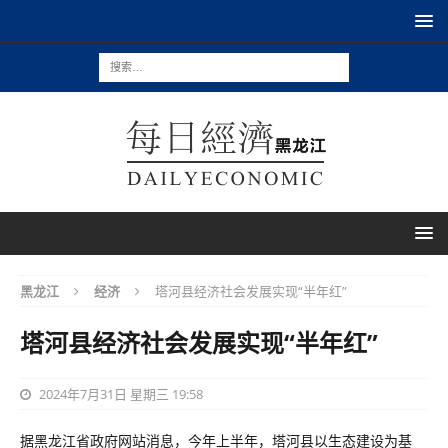
黑龙江
经济
塔河县经济社会发展实现“半年红”
塔河县经济社会发展实现“半年红”
2024年7月31日 星期三 19:58
据黑龙江省政府网站消息，今年上半年，塔河县以生态建设为基