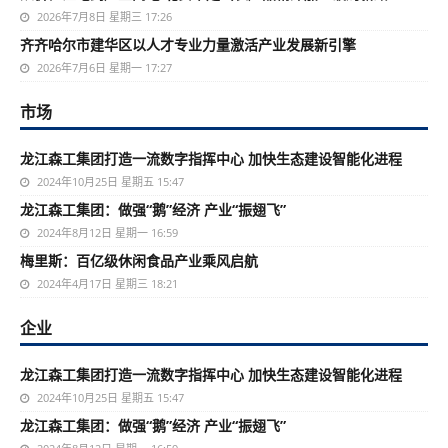
2026年7月8日 星期三 17:26
齐齐哈尔市建华区以人才专业力量激活产业发展新引擎
2026年7月6日 星期一 17:27
市场
龙江森工集团打造一流数字指挥中心 加快生态建设智能化进程
2024年10月25日 星期五 15:47
龙江森工集团：做强“鹅”经济 产业“振翅飞”
2024年8月12日 星期一 16:59
梅里斯：百亿级休闲食品产业乘风启航
2024年4月17日 星期三 18:21
企业
龙江森工集团打造一流数字指挥中心 加快生态建设智能化进程
2024年10月25日 星期五 15:47
龙江森工集团：做强“鹅”经济 产业“振翅飞”