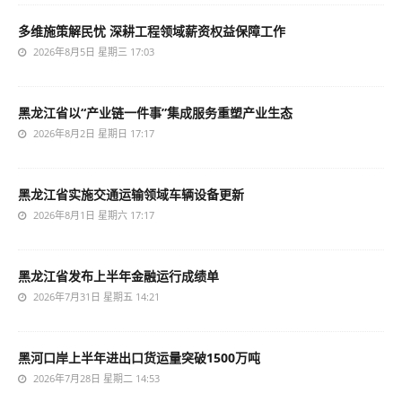
多维施策解民忧 深耕工程领域薪资权益保障工作
2026年8月5日 星期三 17:03
黑龙江省以“产业链一件事”集成服务重塑产业生态
2026年8月2日 星期日 17:17
黑龙江省实施交通运输领域车辆设备更新
2026年8月1日 星期六 17:17
黑龙江省发布上半年金融运行成绩单
2026年7月31日 星期五 14:21
黑河口岸上半年进出口货运量突破1500万吨
2026年7月28日 星期二 14:53