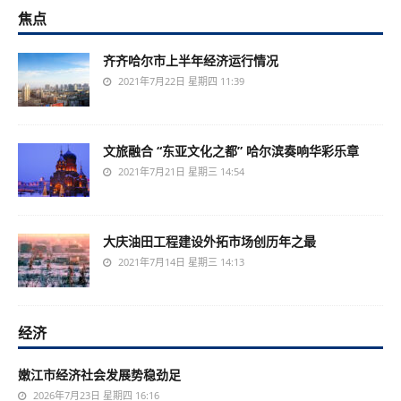
焦点
齐齐哈尔市上半年经济运行情况
2021年7月22日 星期四 11:39
文旅融合 “东亚文化之都” 哈尔滨奏响华彩乐章
2021年7月21日 星期三 14:54
大庆油田工程建设外拓市场创历年之最
2021年7月14日 星期三 14:13
经济
嫩江市经济社会发展势稳劲足
2026年7月23日 星期四 16:16