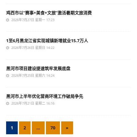
鸡西市以“赛事+美食+文旅”激活暑期文旅消费
2026年7月27日 星期一 17:23
1至6月黑龙江省实现城镇新增就业15.7万人
2026年7月26日 星期日 14:22
黑河市项目建设提速筑牢发展底盘
2026年7月25日 星期六 14:24
黑河市上半年优化营商环境工作破局争先
2026年7月21日 星期二 16:16
1
2
…
70
»