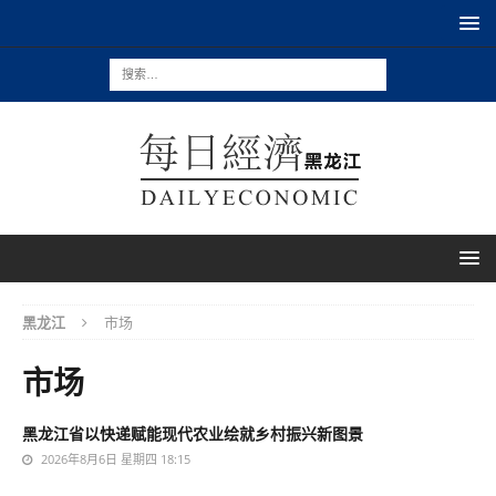
黑龙江
市场
市场
黑龙江省以快递赋能现代农业绘就乡村振兴新图景
2026年8月6日 星期四 18:15