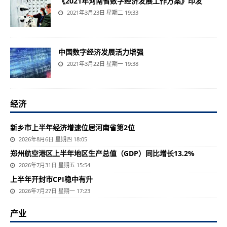
《2021年河南省数字经济发展工作方案》印发
2021年3月23日 星期二 19:33
中国数字经济发展活力增强
2021年3月22日 星期一 19:38
经济
新乡市上半年经济增速位居河南省第2位
2026年8月6日 星期四 18:05
郑州航空港区上半年地区生产总值（GDP）同比增长13.2%
2026年7月31日 星期五 15:54
上半年开封市CPI稳中有升
2026年7月27日 星期一 17:23
产业