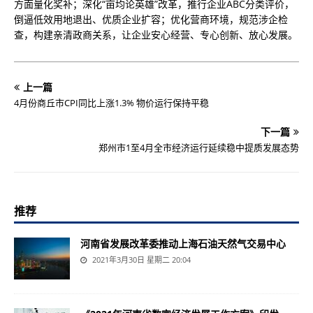
方面量化奖补；深化“亩均论英雄”改革，推行企业ABC分类评价，
倒逼低效用地退出、优质企业扩容；优化营商环境，规范涉企检
查，构建亲清政商关系，让企业安心经营、专心创新、放心发展。
上一篇
4月份商丘市CPI同比上涨1.3% 物价运行保持平稳
下一篇
郑州市1至4月全市经济运行延续稳中提质发展态势
推荐
河南省发展改革委推动上海石油天然气交易中心
2021年3月30日 星期二 20:04