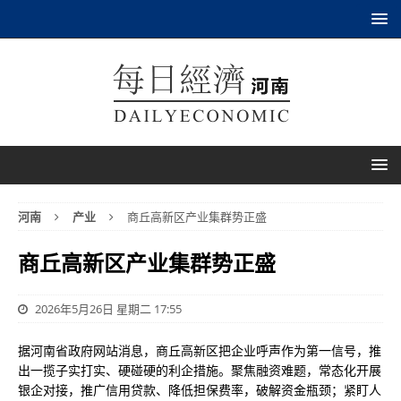
河南
产业
商丘高新区产业集群势正盛
商丘高新区产业集群势正盛
2026年5月26日 星期二 17:55
据河南省政府网站消息，商丘高新区把企业呼声作为第一信号，推
出一揽子实打实、硬碰硬的利企措施。聚焦融资难题，常态化开展
银企对接，推广信用贷款、降低担保费率，破解资金瓶颈；紧盯人