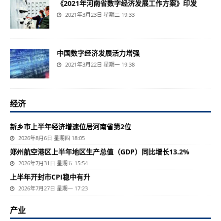
《2021年河南省数字经济发展工作方案》印发
2021年3月23日 星期二 19:33
中国数字经济发展活力增强
2021年3月22日 星期一 19:38
经济
新乡市上半年经济增速位居河南省第2位
2026年8月6日 星期四 18:05
郑州航空港区上半年地区生产总值（GDP）同比增长13.2%
2026年7月31日 星期五 15:54
上半年开封市CPI稳中有升
2026年7月27日 星期一 17:23
产业