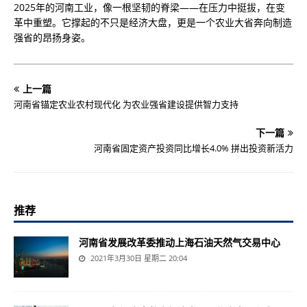
2025年的河南工业，像一根坚韧的脊梁——在压力中挺拔，在变
革中重塑。它撑起的不只是经济大盘，更是一个农业大省奔向制造
强省的昂扬身姿。
上一篇
河南省锚定农业农村现代化 为农业强省建设提供智力支持
下一篇
河南省固定资产投资同比增长4.0% 拼出投资新活力
推荐
河南省发展改革委推动上海石油天然气交易中心
2021年3月30日 星期二 20:04