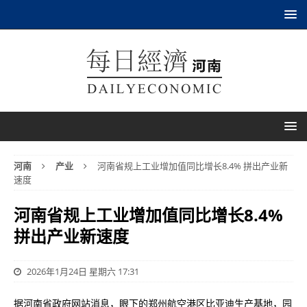
河南
产业
河南省规上工业增加值同比增长8.4% 拼出产业新
速度
河南省规上工业增加值同比增长8.4%
拼出产业新速度
2026年1月24日 星期六 17:31
据河南省政府网站消息，眼下的郑州航空港区比亚迪生产基地，园