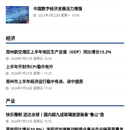
中国数字经济发展活力增强
2021年3月22日 星期一 19:38
经济
郑州航空港区上半年地区生产总值（GDP）同比增长13.2%
2026年7月31日 星期五 15:54
上半年开封市CPI稳中有升
2026年7月27日 星期一 17:23
郑州市上半年经济运行稳中有进、进中提质
2026年7月24日 星期五 17:24
产业
快乐豫制 送达全球丨国内超九成玻璃旅游装备“鲁山”造
2026年7月31日 星期五 15:55
营收同比增长10.8%！洛阳市加速推动制造业重点产业链高质量发