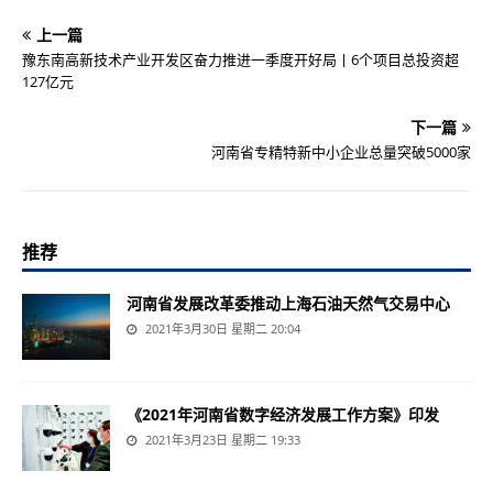
上一篇
豫东南高新技术产业开发区奋力推进一季度开好局丨6个项目总投资超
127亿元
下一篇
河南省专精特新中小企业总量突破5000家
推荐
河南省发展改革委推动上海石油天然气交易中心
2021年3月30日 星期二 20:04
《2021年河南省数字经济发展工作方案》印发
2021年3月23日 星期二 19:33