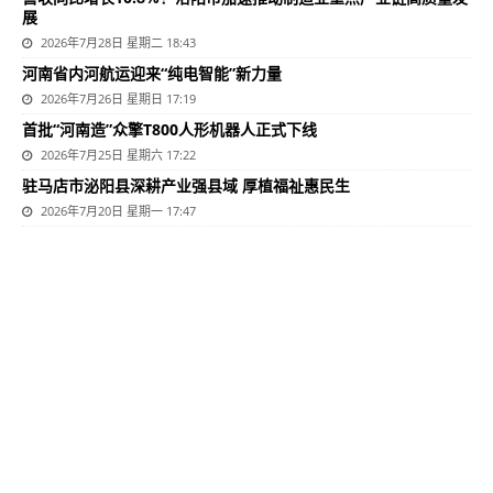
展
2026年7月28日 星期二 18:43
河南省内河航运迎来“纯电智能”新力量
2026年7月26日 星期日 17:19
首批“河南造”众擎T800人形机器人正式下线
2026年7月25日 星期六 17:22
驻马店市泌阳县深耕产业强县域 厚植福祉惠民生
2026年7月20日 星期一 17:47