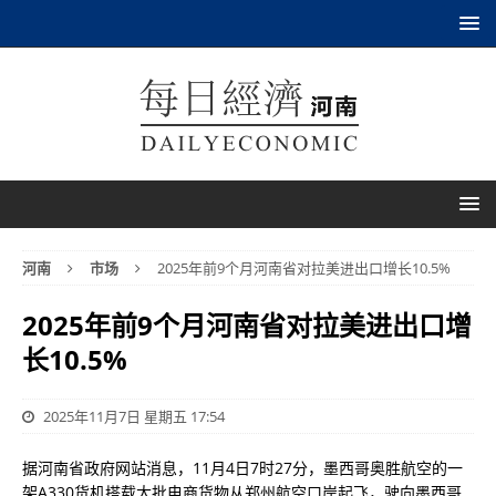
河南
市场
2025年前9个月河南省对拉美进出口增长10.5%
2025年前9个月河南省对拉美进出口增
长10.5%
2025年11月7日 星期五 17:54
据河南省政府网站消息，11月4日7时27分，墨西哥奥胜航空的一
架A330货机搭载大批电商货物从郑州航空口岸起飞，驶向墨西哥