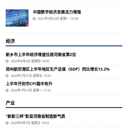
中国数字经济发展活力增强
2021年3月22日 星期一 19:38
经济
新乡市上半年经济增速位居河南省第2位
2026年8月6日 星期四 18:05
郑州航空港区上半年地区生产总值（GDP）同比增长13.2%
2026年7月31日 星期五 15:54
上半年开封市CPI稳中有升
2026年7月27日 星期一 17:23
产业
“新新三样”彰显河南省制造新气质
2026年8月7日 星期五 18:02