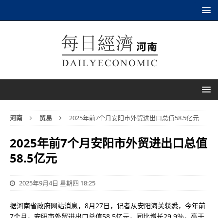
河南
贸易
2025年前7个月安阳市外贸进出口总值58.5亿元
2025年前7个月安阳市外贸进出口总值
58.5亿元
2025年9月4日 星期四 18:25
据河南省政府网站消息，8月27日，记者从安阳海关获悉，今年前
7个月，安阳市外贸进出口总值58.5亿元，同比增长29.9％，高于