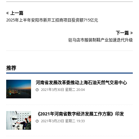
上一篇
2025年上半年安阳市新开工招商项目投资额715亿元
下一篇
驻马店市服装制鞋产业加速迭代升级
推荐
河南省发展改革委推动上海石油天然气交易中心
2021年3月30日 星期二 20:04
《2021年河南省数字经济发展工作方案》印发
2021年3月23日 星期二 19:33