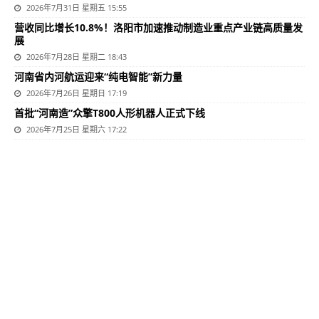
2026年7月31日 星期五 15:55
营收同比增长10.8%！洛阳市加速推动制造业重点产业链高质量发
展
2026年7月28日 星期二 18:43
河南省内河航运迎来“纯电智能”新力量
2026年7月26日 星期日 17:19
首批“河南造”众擎T800人形机器人正式下线
2026年7月25日 星期六 17:22