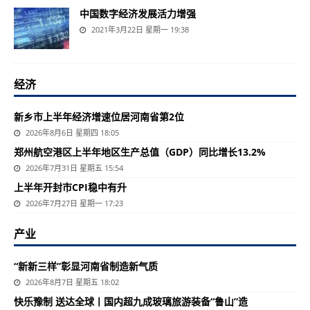
中国数字经济发展活力增强
2021年3月22日 星期一 19:38
经济
新乡市上半年经济增速位居河南省第2位
2026年8月6日 星期四 18:05
郑州航空港区上半年地区生产总值（GDP）同比增长13.2%
2026年7月31日 星期五 15:54
上半年开封市CPI稳中有升
2026年7月27日 星期一 17:23
产业
“新新三样”彰显河南省制造新气质
2026年8月7日 星期五 18:02
快乐豫制 送达全球丨国内超九成玻璃旅游装备“鲁山”造