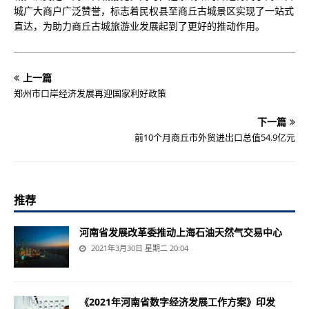
城广大商户广泛赞誉，标志着民权县至商丘古城景区实现了一站式
直达，为助力商丘古城旅游业发展起到了更好的推动作用。
上一篇
郑州市口岸经济发展再迎国家利好政策
下一篇
前10个月商丘市外贸进出口总值54.9亿元
推荐
河南省发展改革委推动上海石油天然气交易中心
2021年3月30日 星期二 20:04
《2021年河南省数字经济发展工作方案》印发