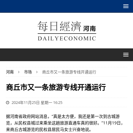
河南
市场
商丘市又一条旅游专线开通运行
商丘市又一条旅游专线开通运行
2024年11月25日 星期一 16:25
据河南省政府网站消息，“真是太方便，我还是第一次到古城游
览，从民权县城过来乘坐这趟旅游直通车真的很好。”11月19日，
来商丘古城游览的民权县居民马女士兴奋地说。