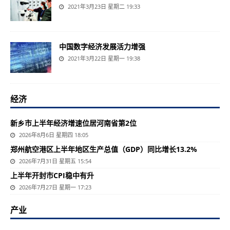
2021年3月23日 星期二 19:33
中国数字经济发展活力增强
2021年3月22日 星期一 19:38
经济
新乡市上半年经济增速位居河南省第2位
2026年8月6日 星期四 18:05
郑州航空港区上半年地区生产总值（GDP）同比增长13.2%
2026年7月31日 星期五 15:54
上半年开封市CPI稳中有升
2026年7月27日 星期一 17:23
产业