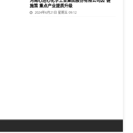
河南心连心化学工业集团股份有限公司因“链”
施策 重点产业提质升级
2024年6月21日 星期五 09:12